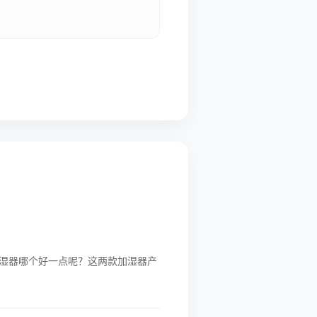
湿器哪个好一点呢？这两款加湿器产