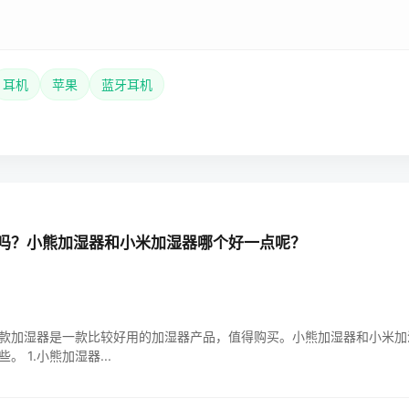
耳机
苹果
蓝牙耳机
吗？小熊加湿器和小米加湿器哪个好一点呢？
款加湿器是一款比较好用的加湿器产品，值得购买。小熊加湿器和小米加
 1.小熊加湿器...