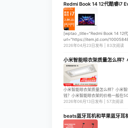
Redmi Book 14 12代酷睿i
[wptao _title="Redmi Book 1
url="https://item.jd.com/10005848
2026年04月23日发布 | 83次阅读
小米智能晾衣架质量怎么样？
小米智能晾衣架质量怎么样？小米智
钱？小米智能晾衣架的价格一般在500~2
2026年06月13日发布 | 57次阅读
beats蓝牙耳机和苹果蓝牙耳