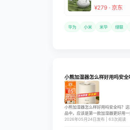
¥279 · 京东
华为
小米
米华
绿联
小熊加湿器怎么样好用吗安全
小熊加湿器怎么样好用吗安全吗？这
品中，应该是第一款加湿器更好用一些。
2026年05月24日发布 | 63次阅读