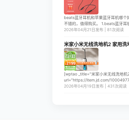
beats蓝牙耳机和苹果蓝牙耳机哪
不错的，值得购买。 1.beats蓝牙耳
2026年04月21日发布 | 81次阅读
米家小米无线洗地机2 家用
[wptao _title="米家小米无线
url="https://item.jd.com/100049775
2026年04月19日发布 | 431次阅读