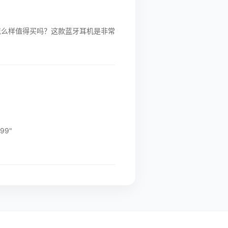
机怎么样值得买吗？这款蓝牙耳机是非常
99"