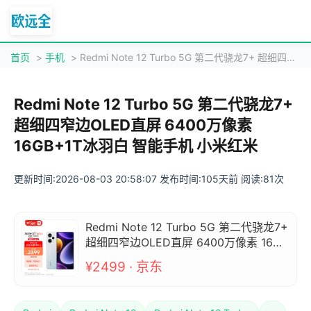
首页
>
手机
> Redmi Note 12 Turbo 5G 第二代骁龙7+ 超细四窄边OLED直屏 6400万像素 16GB+1T冰羽白 智能手机 小米红米
Redmi Note 12 Turbo 5G 第二代骁龙7+
超细四窄边OLED直屏 6400万像素
16GB+1T冰羽白 智能手机 小米红米
更新时间:2026-08-03 20:58:07 发布时间:105天前 阅读:81次
Redmi Note 12 Turbo 5G 第二代骁龙7+
超细四窄边OLED直屏 6400万像素 16GB
+1T冰羽白 智能手机 小米红米
¥2499 · 京东