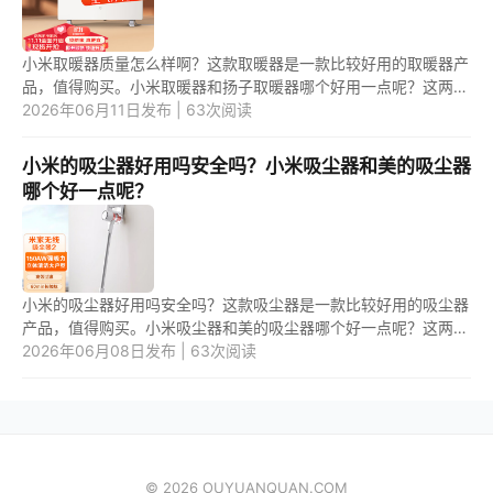
小米取暖器质量怎么样啊？这款取暖器是一款比较好用的取暖器产
品，值得购买。小米取暖器和扬子取暖器哪个好用一点呢？这两款
取暖器产品中，应该是第一款取暖器更好用一些。 1.小米取暖器质
2026年06月11日发布 | 63次阅读
量...
小米的吸尘器好用吗安全吗？小米吸尘器和美的吸尘器
哪个好一点呢？
小米的吸尘器好用吗安全吗？这款吸尘器是一款比较好用的吸尘器
产品，值得购买。小米吸尘器和美的吸尘器哪个好一点呢？这两款
吸尘器产品中，应该是第一款吸尘器更好用一些。 1.小米的吸尘器
2026年06月08日发布 | 63次阅读
好...
© 2026 OUYUANQUAN.COM