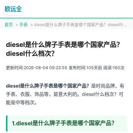
首页
>
手表
> diesel是什么牌子手表是哪个国家产品？diesel什么档次？
diesel是什么牌子手表是哪个国家产品？
diesel什么档次？
更新时间:2026-08-04 09:23:55 发布时间:105天前 阅读:160次
diesel是什么牌子手表是哪个国家产品？
是时尚品牌，有
手表、衣服、饰品等，是意大利的。diesel什么档次？可
能是中等档次。
1.diesel是什么牌子手表是哪个国家产品？