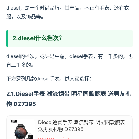
diesel，是一个时尚品牌。其产品，不止有手表，还有衣
服，以及饰品等。
2.diesel什么档次？
diesel的档次，或许是中端。diesel手表，有一千多的，也
有三千多的。
下方罗列几款diesel手表，供大家选择：
2.1.Diesel手表 潮流钢带 明星同款腕表 送男友礼
物 DZ7395
Diesel迪赛手表 潮流钢带 明星同款腕表
送男友礼物 DZ7395