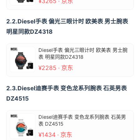
¥3265 · 京东
2.2.Diesel手表 偏光三眼计时 欧美表 男士腕表
明星同款DZ4318
Diesel手表 偏光三眼计时 欧美表 男士腕
表 明星同款DZ4318
¥2285 · 京东
2.3.Diesel迪赛手表 变色龙系列腕表 石英男表
DZ4515
Diesel迪赛手表 变色龙系列腕表 石英男
表 DZ4515
¥1434 · 京东