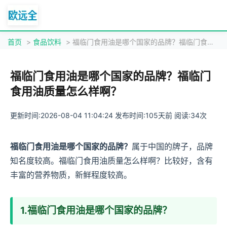
首页
>
食品饮料
> 福临门食用油是哪个国家的品牌？福临门食用油质量怎么样啊？
福临门食用油是哪个国家的品牌？福临门
食用油质量怎么样啊？
更新时间:2026-08-04 11:04:24 发布时间:105天前 阅读:34次
福临门食用油是哪个国家的品牌？
属于中国的牌子，品牌
知名度较高。福临门食用油质量怎么样啊？比较好，含有
丰富的营养物质，新鲜程度较高。
1.福临门食用油是哪个国家的品牌？