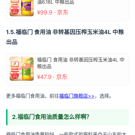
油6.18L 中粮出品
¥99.9 · 京东
1.5.福临门 食用油 非转基因压榨玉米油4L 中粮
出品
福临门 食用油 非转基因压榨玉米油4L 中
粮出品
¥47.9 · 京东
更多福临门食用油，前往
福临门旗舰店>>
，选择。
2.福临门食用油质量怎么样啊？
福临门食用油质量较好，一些款式的原料来自于山东的大