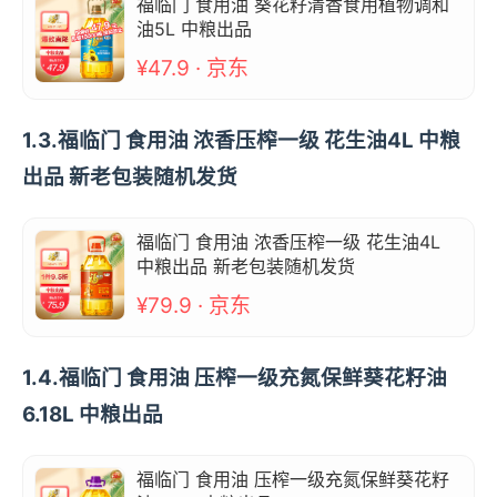
福临门 食用油 葵花籽清香食用植物调和
油5L 中粮出品
¥47.9 · 京东
1.3.福临门 食用油 浓香压榨一级 花生油4L 中粮
出品 新老包装随机发货
福临门 食用油 浓香压榨一级 花生油4L
中粮出品 新老包装随机发货
¥79.9 · 京东
1.4.福临门 食用油 压榨一级充氮保鲜葵花籽油
6.18L 中粮出品
福临门 食用油 压榨一级充氮保鲜葵花籽