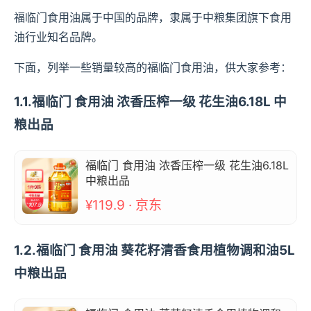
福临门食用油属于中国的品牌，隶属于中粮集团旗下食用
油行业知名品牌。
下面，列举一些销量较高的福临门食用油，供大家参考：
1.1.福临门 食用油 浓香压榨一级 花生油6.18L 中
粮出品
福临门 食用油 浓香压榨一级 花生油6.18L
中粮出品
¥119.9 · 京东
1.2.福临门 食用油 葵花籽清香食用植物调和油5L
中粮出品