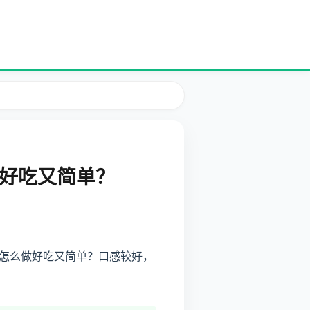
好吃又简单？
怎么做好吃又简单？口感较好，