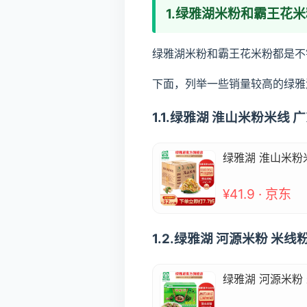
1.绿雅湖米粉和霸王花
绿雅湖米粉和霸王花米粉都是不
下面，列举一些销量较高的绿雅
1.1.绿雅湖 淮山米粉米
绿雅湖 淮山米粉
¥41.9 · 京东
1.2.绿雅湖 河源米粉 米
绿雅湖 河源米粉