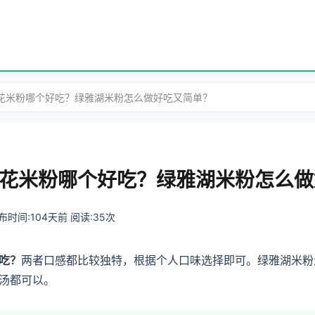
王花米粉哪个好吃？绿雅湖米粉怎么做好吃又简单？
花米粉哪个好吃？绿雅湖米粉怎么做
 发布时间:104天前 阅读:35次
吃？
两者口感都比较独特，根据个人口味选择即可。绿雅湖米粉
汤都可以。