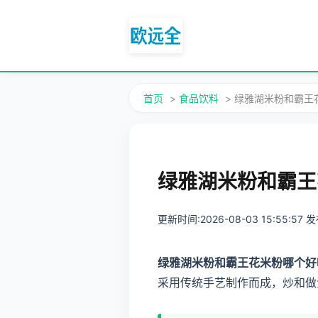
首页
>
食品饮料
> 绿雅湖米粉和霸
绿雅湖米粉和霸王
更新时间:2026-08-03 15:55:57
绿雅湖米粉和霸王花米粉哪个好
采用传统手艺制作而成，炒和做