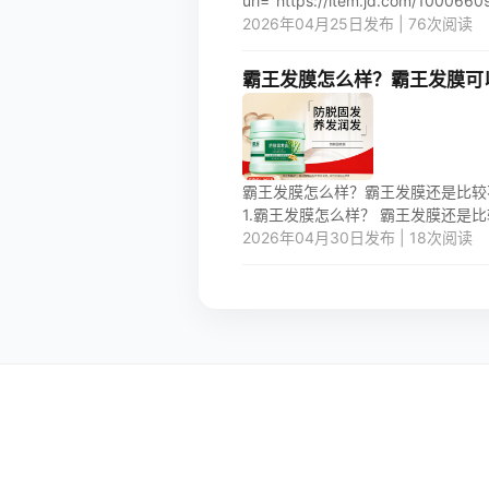
url="https://item.jd.com/10006609
2026年04月25日发布 | 76次阅读
霸王发膜怎么样？霸王发膜可
霸王发膜怎么样？霸王发膜还是比较
1.霸王发膜怎么样？ 霸王发膜还是比
2026年04月30日发布 | 18次阅读