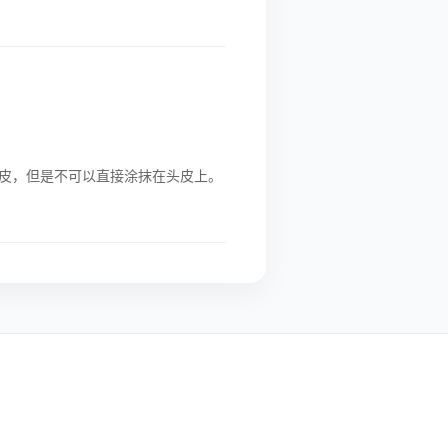
皮，但是不可以直接涂抹在头皮上。