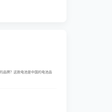
的品牌？这款电池是中国的电池品