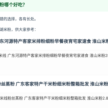
米粉哪个好吃？
错的选择，各有长处。
湖米粉，供大家参考：
线 广东河源特产客家米排粉细粉早餐夜宵宅家速食 淮山米粉
米线 广东河源特产客家米排粉细粉早餐夜宵宅家速食 淮山米粉2
线粉丝蒸粉 广东客家特产干米粉细米粉整箱批发 淮山米粉2
 米线粉丝蒸粉 广东客家特产干米粉细米粉整箱批发 淮山米粉2.8