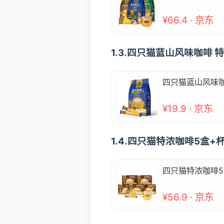
¥66.4 · 京东
1.3.四只猫蓝山风味咖啡
四只猫蓝山风味咖
¥19.9 · 京东
1.4.四只猫特浓咖啡5盒+杯
四只猫特浓咖啡5盒
¥56.9 · 京东