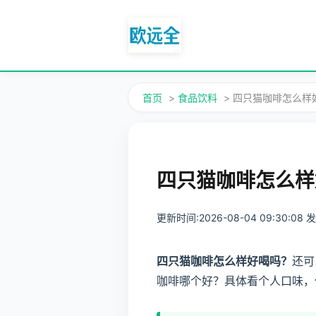
首页
>
食品饮料
> 四只猫咖啡怎么
四只猫咖啡怎么样
更新时间:2026-08-04 09:30:08
四只猫咖啡怎么样好喝吗？
还可
咖啡哪个好？具体看个人口味，