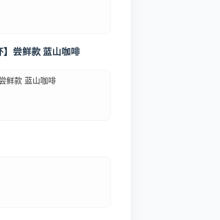
杯】尝鲜款 蓝山咖啡
尝鲜款 蓝山咖啡