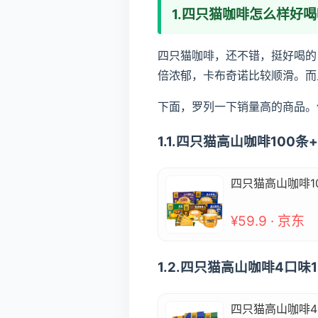
1.四只猫咖啡怎么样好
四只猫咖啡，还不错，挺好喝的
倍浓郁，卡布奇诺比较顺滑。而
下面，罗列一下销量高的商品。
1.1.四只猫高山咖啡10
四只猫高山咖啡1
¥59.9 · 京东
1.2.四只猫高山咖啡4口
四只猫高山咖啡4