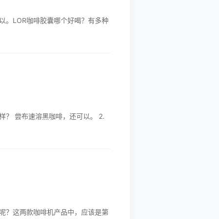
以。LOR咖啡胶囊哪个好喝？有多种
？ 尝布速溶黑咖啡，还可以。 2.
呢？这两款咖啡机产品中，应该是第