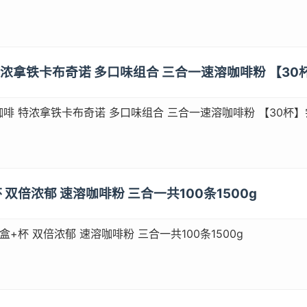
 特浓拿铁卡布奇诺 多口味组合 三合一速溶咖啡粉 【30
啡 特浓拿铁卡布奇诺 多口味组合 三合一速溶咖啡粉 【30杯】
 双倍浓郁 速溶咖啡粉 三合一共100条1500g
+杯 双倍浓郁 速溶咖啡粉 三合一共100条1500g