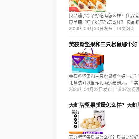
良品铺子粽子好吃吗怎么样？良品铺
良品铺子粽子好吃吗怎么样？ 良品铺子
2026年04月30日发布 | 16次阅读
美荻斯坚果和三只松鼠哪个好
美荻斯坚果和三只松鼠哪个好一点？
礼盒装可以当作礼物送给别人。 1.美
2026年04月22日发布 | 1,937次阅
天虹牌坚果质量怎么样？天虹
天虹牌坚果质量怎么样？质量比较好