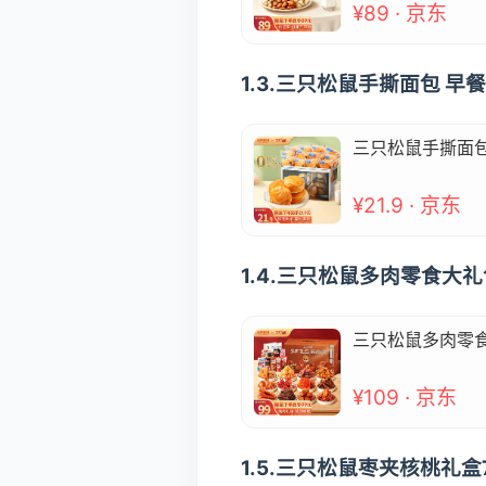
¥89 · 京东
1.3.三只松鼠手撕面包 
三只松鼠手撕面包
¥21.9 · 京东
1.4.三只松鼠多肉零食大
三只松鼠多肉零食
¥109 · 京东
1.5.三只松鼠枣夹核桃礼