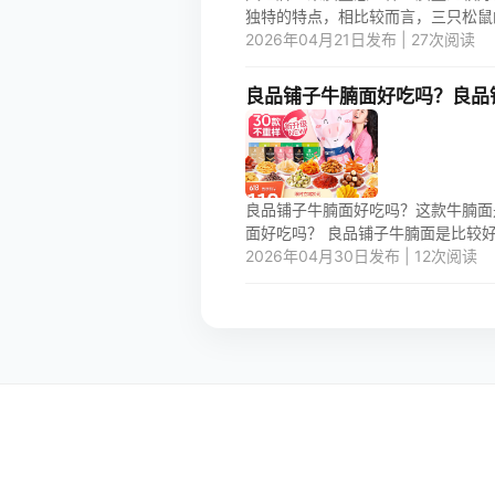
独特的特点，相比较而言，三只松鼠的口
2026年04月21日发布 | 27次阅读
良品铺子牛腩面好吃吗？良品
良品铺子牛腩面好吃吗？这款牛腩面
面好吃吗？ 良品铺子牛腩面是比较好
2026年04月30日发布 | 12次阅读