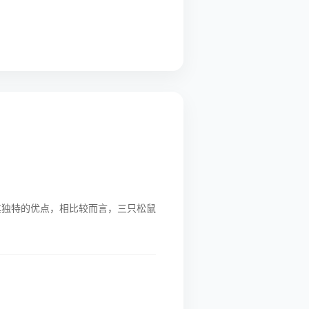
其独特的优点，相比较而言，三只松鼠