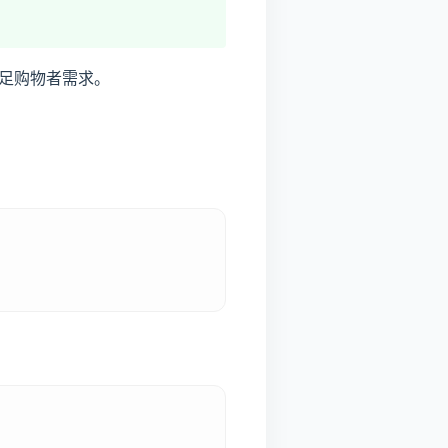
足购物者需求。