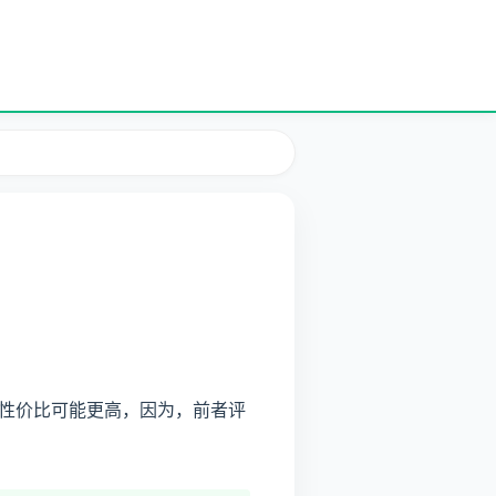
性价比可能更高，因为，前者评