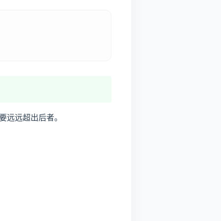
要远远超出后者。