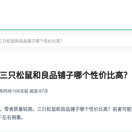
？三只松鼠和良品铺子哪个性价比高？
三只松鼠和良品铺子哪个性价比高？
 发布时间:106天前 阅读:97次
，零食质量较高。三只松鼠和良品铺子哪个性价比高？前者可能
千左右销量。