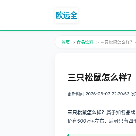
首页
>
食品饮料
> 三只松鼠怎么样
三只松鼠怎么样？
更新时间:2026-08-03 22:20:53
三只松鼠怎么样？
属于知名品牌
价有500万+左右，后者只有四