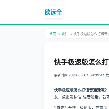
首页
>
软件
> 快手极速版怎么打语音
快手极速版怎么打
更新时间:2026-08-04 09:39:44
快手极速版怎么打语音通话呢？
友，点击发私信-语音通话，就
1.首先打开快手极速版，在首