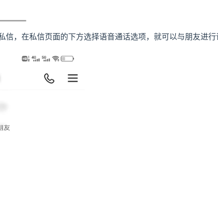
发私信，在私信页面的下方选择语音通话选项，就可以与朋友进行