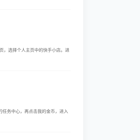
页，选择个人主页中的快手小店。进
的任务中心，再点击我的金币，进入