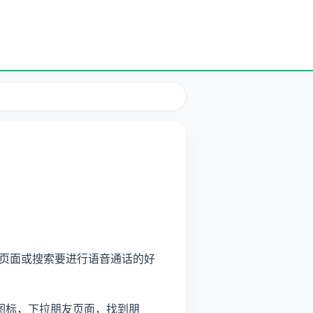
页面或搜索要进行语音通话的好
图标，下拉朋友页面，找到朋