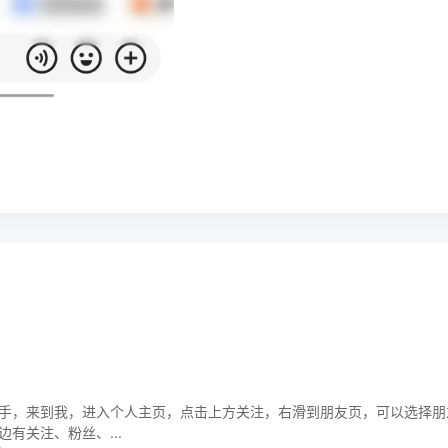
，来到我，进入个人主页，点击上方关注，右滑到朋友页，可以选择朋友进入其
有关注、粉丝、...