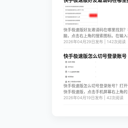
快手极速版好友邀请码在哪里
快手极速版好友邀请码在哪里找到？在懂电
脑，点击右上角的搜索图标。在输入框
2026年04月29日发布 | 142次阅读
快手极速版怎么切号登录账号
快手极速版怎么切号登录账号？打开快
快手极速版，点击手机屏幕右上角的三
2026年04月19日发布 | 42次阅读