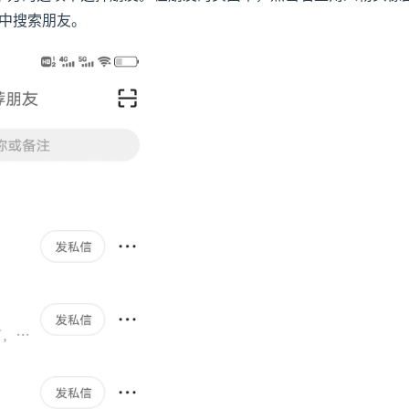
中搜索朋友。