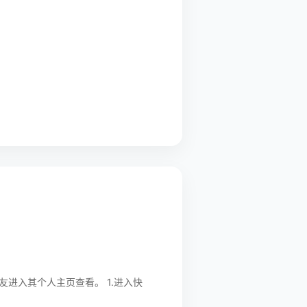
个人主页查看。 1.进入快