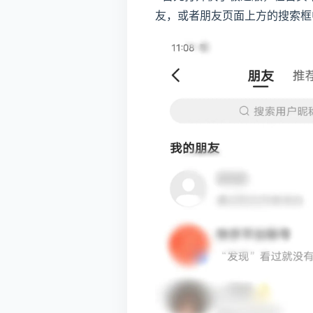
友，或者朋友页面上方的搜索框