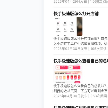
2026年04月29日发布 | 1,066次阅
快手极速版怎么打开店铺
快手极速版怎么打开店铺直播？首先
2026年04月30日发布 | 195次阅读
快手极速版怎么查看自己的总
快手极速版怎么查看自己的总收益？
到我的收益页面，下方可以看到金币明
2026年04月30日发布 | 963次阅读