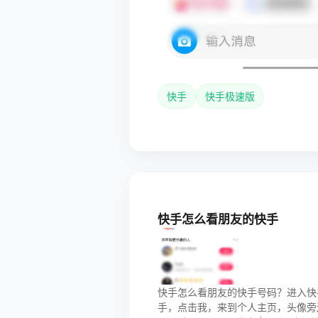
快手
快手极速版
快手怎么看朋友的快手
快手怎么看朋友的快手号码？进入快手
手，点击我，来到个人主页，头像旁边