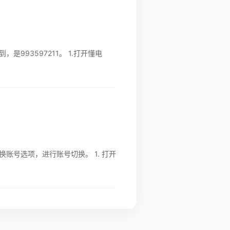
7211。 1.打开懂电
项，进行账号切换。 1. 打开