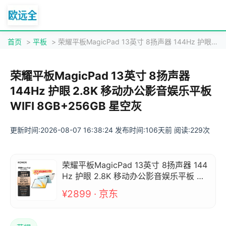
首页
>
平板
> 荣耀平板MagicPad 13英寸 8扬声器 144Hz 护眼 2.8K 移动办公影音娱乐平板 WIFI 8GB+256GB 星空灰
荣耀平板MagicPad 13英寸 8扬声器
144Hz 护眼 2.8K 移动办公影音娱乐平板
WIFI 8GB+256GB 星空灰
更新时间:2026-08-07 16:38:24 发布时间:106天前 阅读:229次
荣耀平板MagicPad 13英寸 8扬声器 144
Hz 护眼 2.8K 移动办公影音娱乐平板 WI
FI 8GB+256GB 星空灰
¥2899 · 京东