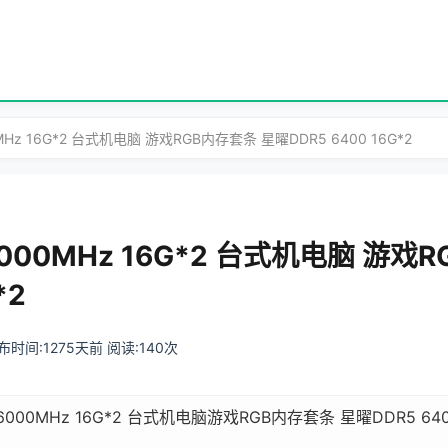
MHz 16G*2 台式机电脑 游戏RGB内存套条 星曜DDR5 6400 16G*2
6000MHz 16G*2 台式机电脑 游戏
*2
 发布时间:1275天前 阅读:140次
6000MHz 16G*2 台式机电脑游戏RGB内存套条 星曜DDR5 6400