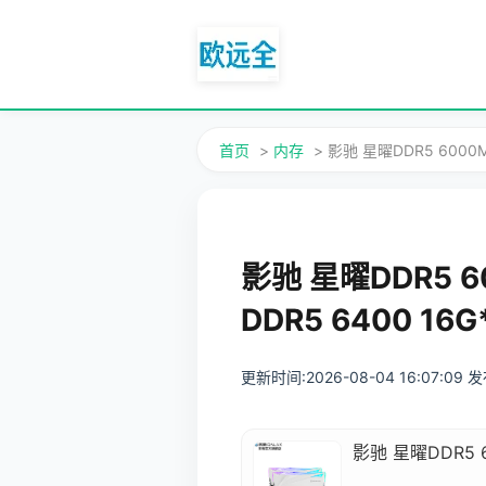
首页
>
内存
> 影驰 星曜DDR5 6000
影驰 星曜DDR5 
DDR5 6400 16G
更新时间:2026-08-04 16:07:09
影驰 星曜DDR5 