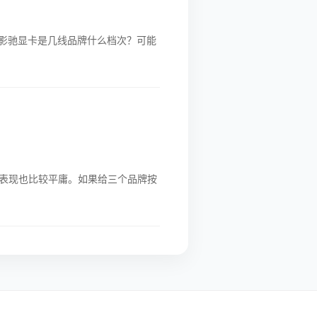
。影驰显卡是几线品牌什么档次？可能
表现也比较平庸。如果给三个品牌按