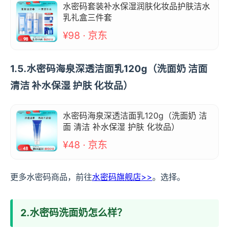
水密码套装补水保湿润肤化妆品护肤洁水
乳礼盒三件套
¥98 · 京东
1.5.水密码海泉深透洁面乳120g（洗面奶 洁面
清洁 补水保湿 护肤 化妆品）
水密码海泉深透洁面乳120g（洗面奶 洁
面 清洁 补水保湿 护肤 化妆品）
¥48 · 京东
更多水密码商品，前往
水密码旗舰店>>
。选择。
2.水密码洗面奶怎么样？