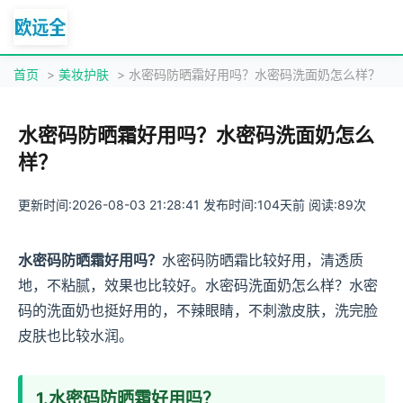
首页
>
美妆护肤
> 水密码防晒霜好用吗？水密码洗面奶怎么样？
水密码防晒霜好用吗？水密码洗面奶怎么
样？
更新时间:2026-08-03 21:28:41 发布时间:104天前 阅读:89次
水密码防晒霜好用吗？
水密码防晒霜比较好用，清透质
地，不粘腻，效果也比较好。水密码洗面奶怎么样？水密
码的洗面奶也挺好用的，不辣眼睛，不刺激皮肤，洗完脸
皮肤也比较水润。
1.水密码防晒霜好用吗？