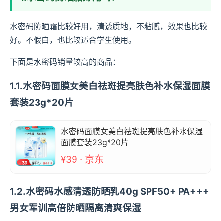
水密码防晒霜比较好用，清透质地，不粘腻，效果也比较
好。不假白，也比较适合学生使用。
下面是水密码销量较高的商品：
1.1.水密码面膜女美白祛斑提亮肤色补水保湿面膜
套装23g*20片
水密码面膜女美白祛斑提亮肤色补水保湿
面膜套装23g*20片
¥39 · 京东
1.2.水密码水感清透防晒乳40g SPF50+ PA+++
男女军训高倍防晒隔离清爽保湿