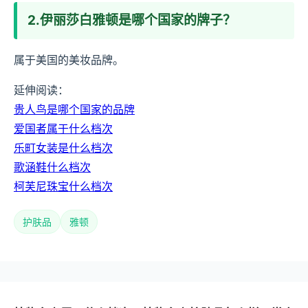
2.伊丽莎白雅顿是哪个国家的牌子？
属于美国的美妆品牌。
延伸阅读：
贵人鸟是哪个国家的品牌
爱国者属于什么档次
乐町女装是什么档次
歌涵鞋什么档次
柯芙尼珠宝什么档次
护肤品
雅顿