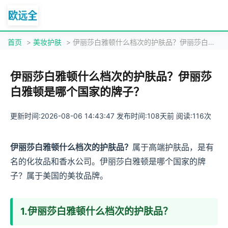
首页
>
美妆护肤
> 伊丽莎白雅顿什么档次的护肤品？伊丽莎白雅顿是哪个国家的牌子？
伊丽莎白雅顿什么档次的护肤品？伊丽莎
白雅顿是哪个国家的牌子？
更新时间:2026-08-06 14:43:47 发布时间:108天前 阅读:116次
伊丽莎白雅顿什么档次的护肤品？
属于高端护肤品，是有
名的化妆品和香水公司。伊丽莎白雅顿是哪个国家的牌
子？属于美国的美妆品牌。
1.伊丽莎白雅顿什么档次的护肤品？