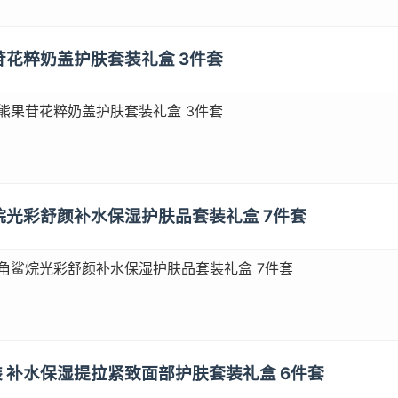
果苷花粹奶盖护肤套装礼盒 3件套
）熊果苷花粹奶盖护肤套装礼盒 3件套
角鲨烷光彩舒颜补水保湿护肤品套装礼盒 7件套
）角鲨烷光彩舒颜补水保湿护肤品套装礼盒 7件套
套装 补水保湿提拉紧致面部护肤套装礼盒 6件套