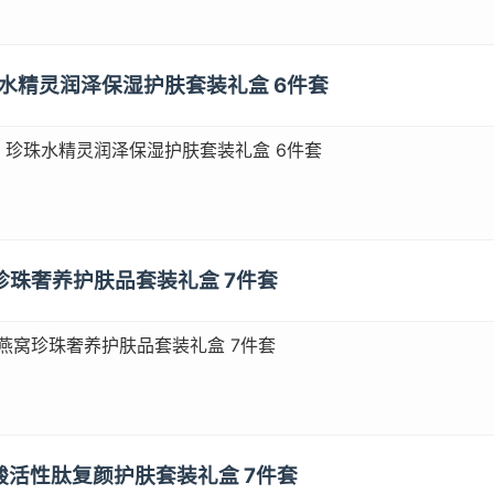
 珍珠水精灵润泽保湿护肤套装礼盒 6件套
Y） 珍珠水精灵润泽保湿护肤套装礼盒 6件套
窝珍珠奢养护肤品套装礼盒 7件套
）燕窝珍珠奢养护肤品套装礼盒 7件套
尿酸活性肽复颜护肤套装礼盒 7件套