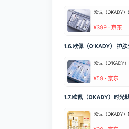
欧佩（OKADY
¥399 · 京东
1.6.欧佩（O’KADY）
欧佩（O'KAD
¥59 · 京东
1.7.欧佩（OKADY）时
欧佩（OKADY