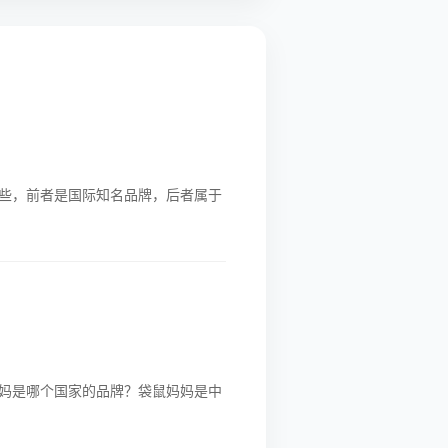
些，前者是国际知名品牌，后者属于
妈是哪个国家的品牌？袋鼠妈妈是中