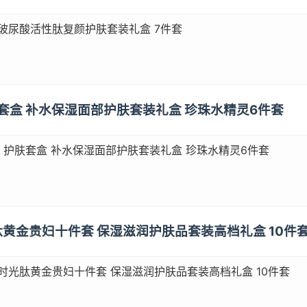
）玻尿酸活性肽复颜护肤套装礼盒 7件套
 护肤套盒 补水保湿面部护肤套装礼盒 珍珠水精灵6件套
Y） 护肤套盒 补水保湿面部护肤套装礼盒 珍珠水精灵6件套
光肽黄金贵妇十件套 保湿滋润护肤品套装高档礼盒 10件
）时光肽黄金贵妇十件套 保湿滋润护肤品套装高档礼盒 10件套