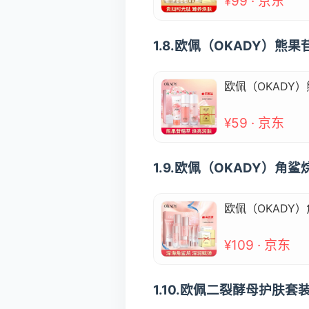
¥99 · 京东
1.8.欧佩（OKADY）熊
欧佩（OKADY
¥59 · 京东
1.9.欧佩（OKADY）
欧佩（OKADY
¥109 · 京东
1.10.欧佩二裂酵母护肤