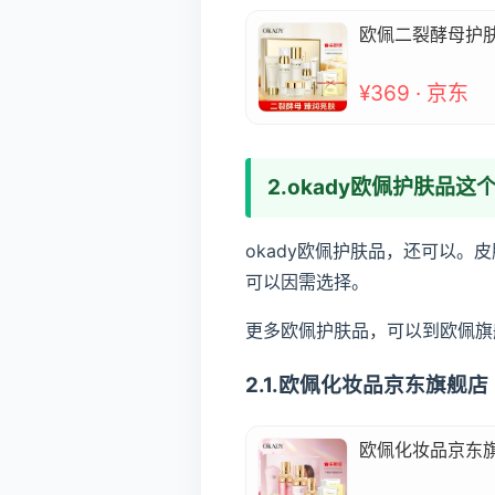
欧佩二裂酵母护肤
¥369 · 京东
2.okady欧佩护肤品
okady欧佩护肤品，还可以
可以因需选择。
更多欧佩护肤品，可以到欧佩旗
2.1.欧佩化妆品京东旗舰店
欧佩化妆品京东