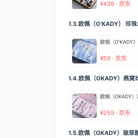
¥439 · 京东
1.3.欧佩（O’KADY）
欧佩（O'KAD
¥59 · 京东
1.4.欧佩（OKADY）燕
欧佩（OKADY
¥259 · 京东
1.5.欧佩（OKADY）玻