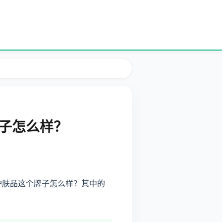
牌子怎么样？
佩护肤品这个牌子怎么样？其中的