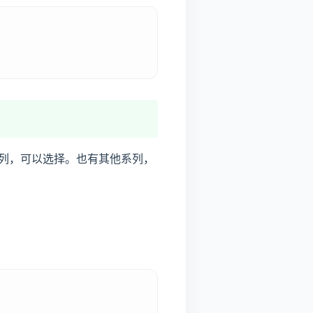
系列，可以选择。也有其他系列，