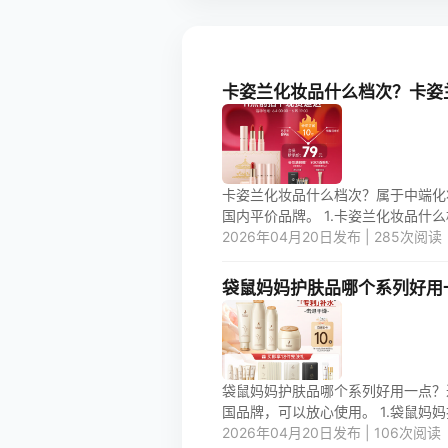
卡姿兰化妆品什么档次？卡姿
卡姿兰化妆品什么档次？属于中端化
国内平价品牌。 1.卡姿兰化妆品什么档
2026年04月20日发布 | 285次阅读
袋鼠妈妈护肤品哪个系列好用
袋鼠妈妈护肤品哪个系列好用一点？
国品牌，可以放心使用。 1.袋鼠妈妈
2026年04月20日发布 | 106次阅读