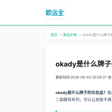
首页
>
美妆护肤
> okady是什么牌
okady是什么牌
更新时间:2026-08-03 20:06:27
okady是什么牌子的化妆品？
是
二裂酵母系列，可以让皮肤不再