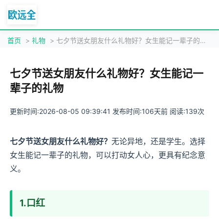
首页
>
礼物
> 七夕节送女朋友什么礼物好？女生能记一辈子的礼物
七夕节送女朋友什么礼物好？女生能记一
辈子的礼物
更新时间:2026-08-05 09:39:41 发布时间:106天前 阅读:139次
七夕节送女朋友什么礼物好？
无论异地，还是学生。选择
女生能记一辈子的礼物，可以打动女人心，更具有纪念意
义。
1.口红