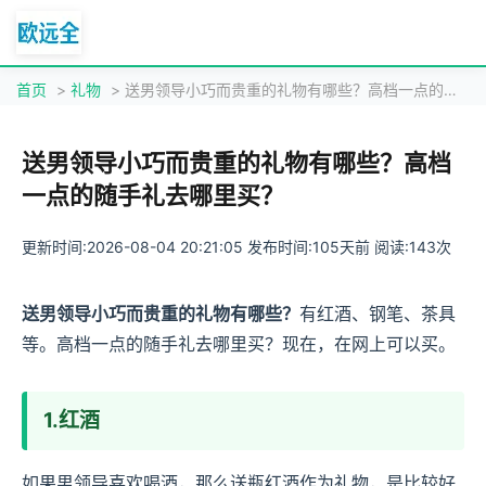
首页
>
礼物
> 送男领导小巧而贵重的礼物有哪些？高档一点的随手礼去哪里买？
送男领导小巧而贵重的礼物有哪些？高档
一点的随手礼去哪里买？
更新时间:2026-08-04 20:21:05 发布时间:105天前 阅读:143次
送男领导小巧而贵重的礼物有哪些？
有红酒、钢笔、茶具
等。高档一点的随手礼去哪里买？现在，在网上可以买。
1.红酒
如果男领导喜欢喝酒，那么送瓶红酒作为礼物，是比较好