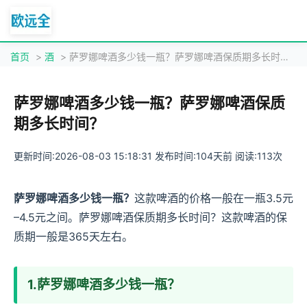
首页
>
酒
> 萨罗娜啤酒多少钱一瓶？萨罗娜啤酒保质期多长时间？
萨罗娜啤酒多少钱一瓶？萨罗娜啤酒保质
期多长时间？
更新时间:2026-08-03 15:18:31 发布时间:104天前 阅读:113次
萨罗娜啤酒多少钱一瓶？
这款啤酒的价格一般在一瓶3.5元
–4.5元之间。萨罗娜啤酒保质期多长时间？这款啤酒的保
质期一般是365天左右。
1.萨罗娜啤酒多少钱一瓶？