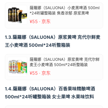
薩羅娜（SALUONA）小麦黑啤酒 500ml
*24听罐整箱装 焦香浓郁 原浆黑啤
¥55 · 京东
1.3.薩羅娜（SALUONA）原浆黄啤 克代尔鲜麦
王小麦啤酒 500ml*24听整箱装
薩羅娜（SALUONA）原浆黄啤 克代尔鲜
麦王小麦啤酒 500ml*24听整箱装
¥55 · 京东
1.4.薩羅娜（SALUONA）百香果味精酿啤酒
500ml*24听罐整箱装 女士果啤 水果味饮料