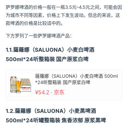
萨罗娜啤酒的价格一般在一瓶3.5元–4.5元之间，可能会因
为城市不同等因素，价格上下发生波动。但总的来说，这
款啤酒的价格是比较适中的。
下方罗列了一些萨罗娜啤酒产品：
1.1.薩羅娜（SALUONA）小麦白啤酒
500ml*24听整箱装 国产原浆白啤
薩羅娜（SALUONA）小麦白啤酒 500ml
*24听整箱装 国产原浆白啤
¥54.2 · 京东
1.2.薩羅娜（SALUONA）小麦黑啤酒
500ml*24听罐整箱装 焦香浓郁 原浆黑啤