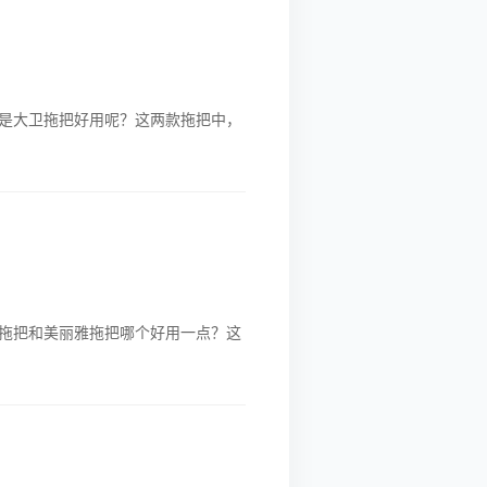
是大卫拖把好用呢？这两款拖把中，
拖把和美丽雅拖把哪个好用一点？这