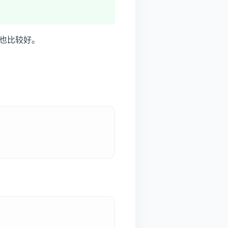
也比较好。