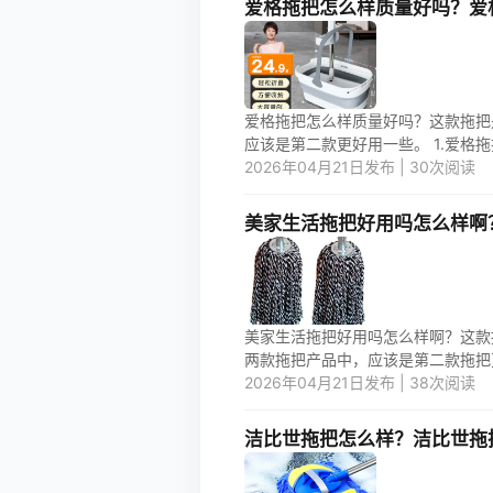
爱格拖把怎么样质量好吗？爱
爱格拖把怎么样质量好吗？这款拖把
应该是第二款更好用一些。 1.爱格拖
2026年04月21日发布 | 30次阅读
美家生活拖把好用吗怎么样啊
美家生活拖把好用吗怎么样啊？这款
两款拖把产品中，应该是第二款拖把更好
2026年04月21日发布 | 38次阅读
洁比世拖把怎么样？洁比世拖