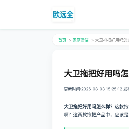
首页
>
家庭清洁
> 大卫拖把好用吗
大卫拖把好用吗怎
更新时间:2026-08-03 15:25:12
大卫拖把好用吗怎么样？
这款拖
啊？这两款拖把产品中，应该是