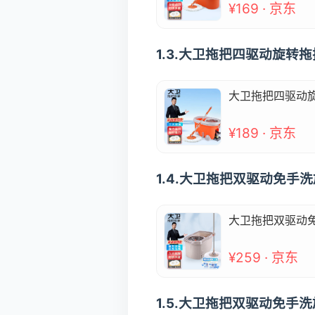
¥169 · 京东
1.3.大卫拖把四驱动旋转
大卫拖把四驱动
¥189 · 京东
1.4.大卫拖把双驱动免手
大卫拖把双驱动
¥259 · 京东
1.5.大卫拖把双驱动免手