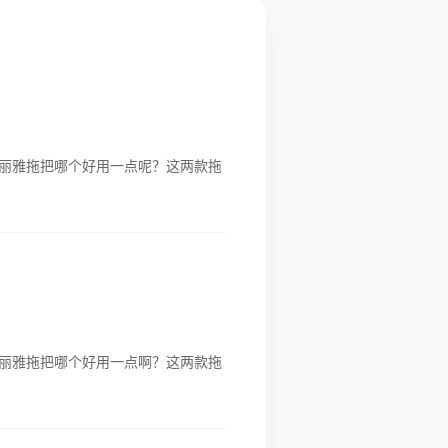
丽雅拖把哪个好用一点呢？这两款拖
丽雅拖把哪个好用一点啊？这两款拖