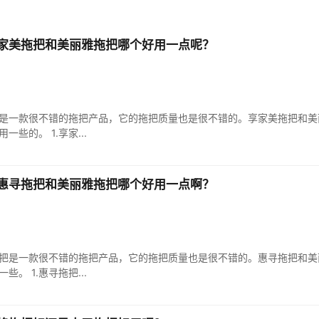
家美拖把和美丽雅拖把哪个好用一点呢？
是一款很不错的拖把产品，它的拖把质量也是很不错的。享家美拖把和美
些的。 1.享家...
惠寻拖把和美丽雅拖把哪个好用一点啊？
把是一款很不错的拖把产品，它的拖把质量也是很不错的。惠寻拖把和美
。 1.惠寻拖把...