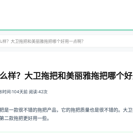
怎么样？大卫拖把和美丽雅拖把哪个好用一点啊？
么样？大卫拖把和美丽雅拖把哪个好
 发布时间:104天前 阅读:42次
把是一款很不错的拖把产品，它的拖把质量也是很不错的。大卫
第二款拖把更好用一些。