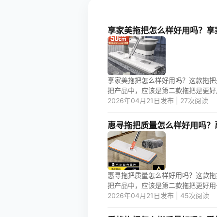
享家美拖把怎么样好用吗？享
享家美拖把怎么样好用吗？这款拖把
把产品中，应该是第二款拖把是更好用一
2026年04月21日发布 | 27次阅读
惠寻拖把质量怎么样好用吗？
惠寻拖把质量怎么样好用吗？这款拖
把产品中，应该是第二款拖把更好用一些
2026年04月21日发布 | 45次阅读