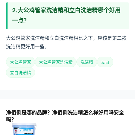
2.大公鸡管家洗洁精和立白洗洁精哪个好用
一点？
大公鸡管家洗洁精和立白洗洁精相比之下，应该是第二款
洗洁精更好用一些。
大公鸡管家
大公鸡管家洗洁精
洗洁精
立白
立白洗洁精
净佰俐是哪的品牌？净佰俐洗洁精怎么样好用吗安全
吗？