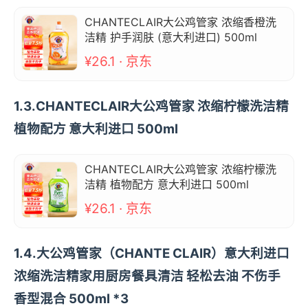
CHANTECLAIR大公鸡管家 浓缩香橙洗
洁精 护手润肤 (意大利进口) 500ml
¥26.1 · 京东
1.3.CHANTECLAIR大公鸡管家 浓缩柠檬洗洁精
植物配方 意大利进口 500ml
CHANTECLAIR大公鸡管家 浓缩柠檬洗
洁精 植物配方 意大利进口 500ml
¥26.1 · 京东
1.4.大公鸡管家（CHANTE CLAIR）意大利进口
浓缩洗洁精家用厨房餐具清洁 轻松去油 不伤手
香型混合 500ml *3