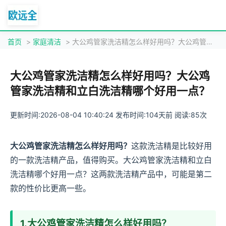
首页
>
家庭清洁
> 大公鸡管家洗洁精怎么样好用吗？大公鸡管家洗洁精和立白洗洁精哪个好用一点？
大公鸡管家洗洁精怎么样好用吗？大公鸡
管家洗洁精和立白洗洁精哪个好用一点？
更新时间:2026-08-04 10:40:24 发布时间:104天前 阅读:85次
大公鸡管家洗洁精怎么样好用吗？
这款洗洁精是比较好用
的一款洗洁精产品，值得购买。大公鸡管家洗洁精和立白
洗洁精哪个好用一点？这两款洗洁精产品中，可能是第二
款的性价比更高一些。
1.大公鸡管家洗洁精怎么样好用吗？