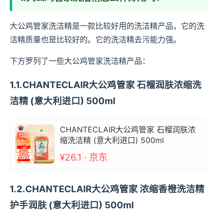
大公鸡管家洗洁精是一款比较好用的洗洁精产品，它的洗
洁精质量也是比较好的。它的洗洁精去污能力强。
下方罗列了一些大公鸡管家洗洁精产品：
1.1.CHANTECLAIR大公鸡管家 石榴润肤浓缩洗
洁精 (意大利进口) 500ml
CHANTECLAIR大公鸡管家 石榴润肤浓
缩洗洁精 (意大利进口) 500ml
¥26.1 · 京东
1.2.CHANTECLAIR大公鸡管家 浓缩香橙洗洁精
护手润肤 (意大利进口) 500ml