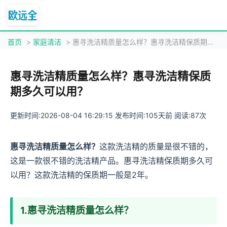
首页
>
家庭清洁
> 惠寻洗洁精质量怎么样？惠寻洗洁精保质期多久可以用？
惠寻洗洁精质量怎么样？惠寻洗洁精保质
期多久可以用？
更新时间:2026-08-04 16:29:15 发布时间:105天前 阅读:87次
惠寻洗洁精质量怎么样？
这款洗洁精的质量是很不错的，
这是一款很不错的洗洁精产品。惠寻洗洁精保质期多久可
以用？这款洗洁精的保质期一般是2年。
1.惠寻洗洁精质量怎么样？