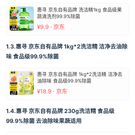
惠寻 京东自有品牌 洗洁精1kg 食品级果
蔬清洗剂99.9%除菌
¥9.9 · 京东
1.3.惠寻 京东自有品牌 1kg*2洗洁精 洁净去油除
味 食品级99.9%除菌
惠寻 京东自有品牌 1kg*2洗洁精 洁净去
油除味 食品级99.9%除菌
¥18.9 · 京东
1.4.惠寻 京东自有品牌 230g洗洁精 食品级
99.9%除菌 去油除味果蔬适用