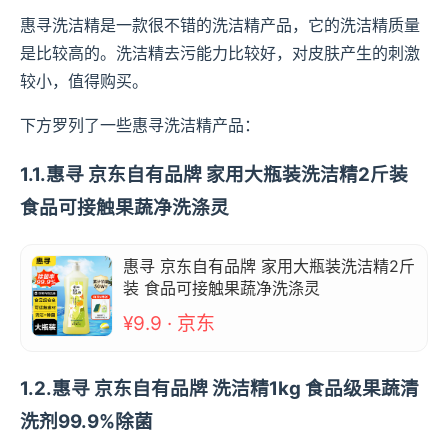
惠寻洗洁精是一款很不错的洗洁精产品，它的洗洁精质量
是比较高的。洗洁精去污能力比较好，对皮肤产生的刺激
较小，值得购买。
下方罗列了一些惠寻洗洁精产品：
1.1.惠寻 京东自有品牌 家用大瓶装洗洁精2斤装
食品可接触果蔬净洗涤灵
惠寻 京东自有品牌 家用大瓶装洗洁精2斤
装 食品可接触果蔬净洗涤灵
¥9.9 · 京东
1.2.惠寻 京东自有品牌 洗洁精1kg 食品级果蔬清
洗剂99.9%除菌