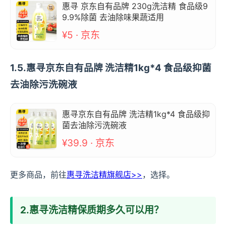
惠寻 京东自有品牌 230g洗洁精 食品级9
9.9%除菌 去油除味果蔬适用
¥5 · 京东
1.5.惠寻京东自有品牌 洗洁精1kg*4 食品级抑菌
去油除污洗碗液
惠寻京东自有品牌 洗洁精1kg*4 食品级抑
菌去油除污洗碗液
¥39.9 · 京东
更多商品，前往
惠寻洗洁精旗舰店>>
，选择。
2.惠寻洗洁精保质期多久可以用？