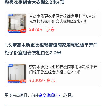
粒板衣柜组合大衣橱2.2米+顶
奈高木质更衣柜轻奢极简家用卧室UV亮
光颗粒板衣柜组合大衣橱2.2米+顶
¥4745 · 京东
1.5.奈高木质更衣柜轻奢极简家用颗粒板平开门
柜子卧室组合衣柜白色2.2米
奈高木质更衣柜轻奢极简家用颗粒板平开
门柜子卧室组合衣柜白色2.2米
¥3309 · 京东
更多奈高家具，前往
奈高旗舰店>>
,选择。