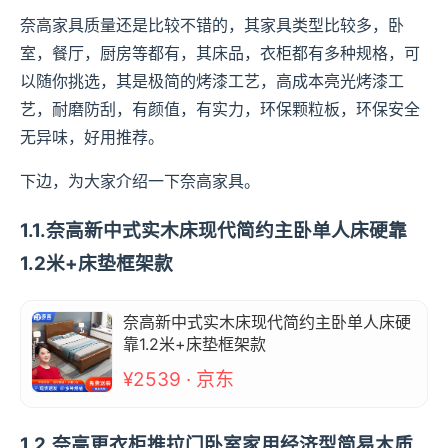
奈高家具质量还是比较不错的，其家具类型比较多，卧
室，餐厅，厨房等都有，其床品，衣柜都有多种规格，可
以随你挑选，其是极简的烤漆工艺，高成本亮光烤漆工
艺，耐磨防刮，有颜值，有实力，环保颗粒板，环保安全
无异味，好用推荐。
下边，为大家介绍一下奈高家具。
1.1.奈高新中式实木床现代简约主卧单人床硬靠
1.2米+床垫框架款
奈高新中式实木床现代简约主卧单人床硬
靠1.2米+床垫框架款
¥2539 · 京东
1.2.奈高更衣柜推拉门卧室家用经济型简易木质