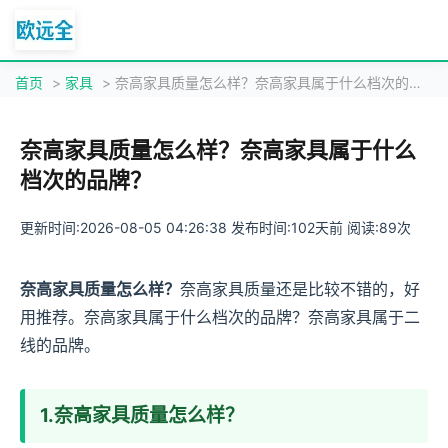
首页
>
家具
> 奈高家具质量怎么样？奈高家具属于什么档次的品牌？
奈高家具质量怎么样？奈高家具属于什么
档次的品牌？
更新时间:2026-08-05 04:26:38 发布时间:102天前 阅读:89次
奈高家具质量怎么样？
奈高家具质量还是比较不错的，好
用推荐。奈高家具属于什么档次的品牌？奈高家具属于二
线的品牌。
1.奈高家具质量怎么样？