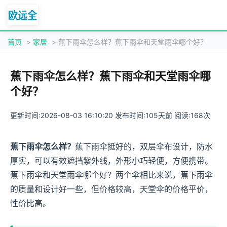
首页
>
家居
> 蕉下雨伞怎么样？蕉下雨伞和天堂雨伞哪个好？
蕉下雨伞怎么样？蕉下雨伞和天堂雨伞哪
个好？
更新时间:2026-08-03 16:10:20 发布时间:105天前 阅读:168次
蕉下雨伞怎么样？
蕉下雨伞挺好的，双层伞布设计，防水
厚实，可以有效遮挡紫外线，外形小巧轻便，方便携带。
蕉下雨伞和天堂雨伞哪个好？两个伞相比来说，蕉下雨伞
的质量和设计好一些，但价格较高，天堂伞的价格平价，
性价比高。