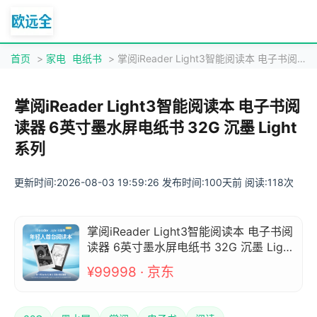
首页
>
家电
电纸书
> 掌阅iReader Light3智能阅读本 电子书阅读器 6英寸墨水屏电纸书 32G 沉墨 Light系列
掌阅iReader Light3智能阅读本 电子书阅
读器 6英寸墨水屏电纸书 32G 沉墨 Light
系列
更新时间:2026-08-03 19:59:26 发布时间:100天前 阅读:118次
掌阅iReader Light3智能阅读本 电子书阅
读器 6英寸墨水屏电纸书 32G 沉墨 Light
系列
¥99998 · 京东