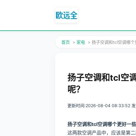
首页
>
家电
> 扬子空调和tcl空调
扬子空调和tcl
呢？
更新时间:2026-08-04 08:33:52
扬子空调和tcl空调哪个更好一
这两款空调产品中，应该是第二