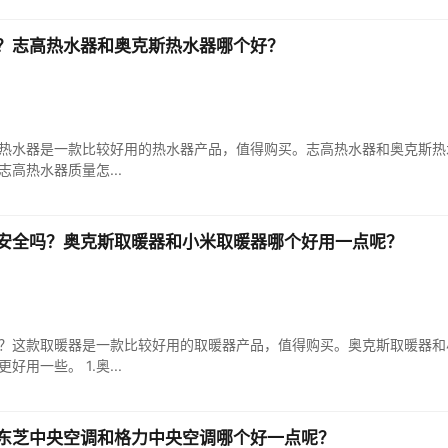
？志高热水器和奥克斯热水器哪个好？
热水器是一款比较好用的热水器产品，值得购买。志高热水器和奥克斯热
志高热水器质量怎...
安全吗？奥克斯取暖器和小米取暖器哪个好用一点呢？
？这款取暖器是一款比较好用的取暖器产品，值得购买。奥克斯取暖器和
用一些。 1.奥...
东芝中央空调和格力中央空调哪个好一点呢？