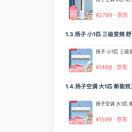
¥2799 · 京东
1.3.扬子 小1匹 三级变频 舒
扬子 小1匹 三级变
¥1499 · 京东
1.4.扬子空调 大1匹 新能效
扬子空调 大1匹 新
¥1599 · 京东