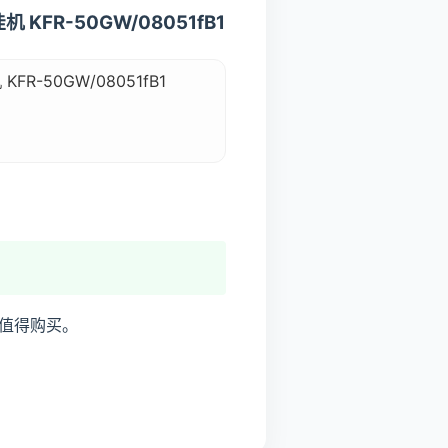
FR-50GW/08051fB1
-50GW/08051fB1
值得购买。