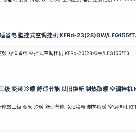
适省电 壁挂式空调挂机 KFRd-23(28)GW/LFG155fT
频 舒适省电 壁挂式空调挂机 KFRd-23(28)GW/LFG155fT3
三级 变频 冷暖 舒适节能 以旧换新 制热取暖 空调挂机 KFR
能效三级 变频 冷暖 舒适节能 以旧换新 制热取暖 空调挂机 KFRd-