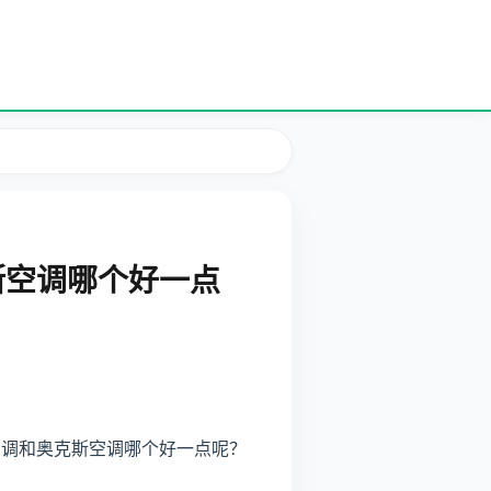
斯空调哪个好一点
空调和奥克斯空调哪个好一点呢？