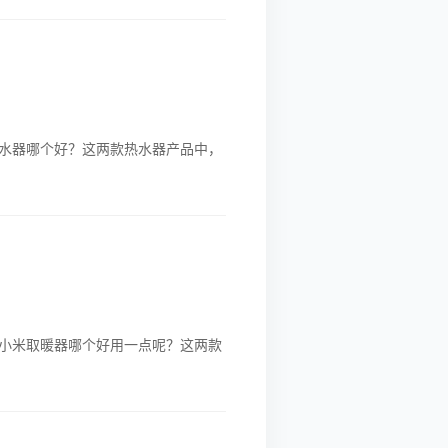
水器哪个好？这两款热水器产品中，
小米取暖器哪个好用一点呢？这两款