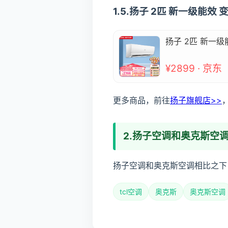
1.5.扬子 2匹 新一级能效
扬子 2匹 新一级
¥2899 · 京东
更多商品，前往
扬子旗舰店>>
2.扬子空调和奥克斯空
扬子空调和奥克斯空调相比之下
tcl空调
奥克斯
奥克斯空调