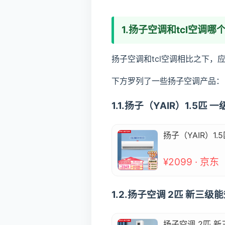
1.扬子空调和tcl空调
扬子空调和tcl空调相比之下
下方罗列了一些扬子空调产品：
1.1.扬子（YAIR）1.5匹
扬子（YAIR）1.
¥2099 · 京东
1.2.扬子空调 2匹 新三级能
扬子空调 2匹 新三