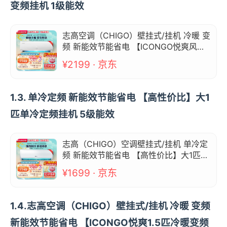
变频挂机 1级能效
志高空调（CHIGO）壁挂式/挂机 冷暖 变
频 新能效节能省电 【ICONGO悦爽风】
大一匹冷暖变频挂机 1级能效
¥2199 · 京东
1.3. 单冷定频 新能效节能省电 【高性价比】大1
匹单冷定频挂机 5级能效
志高（CHIGO）空调壁挂式/挂机 单冷定
频 新能效节能省电 【高性价比】大1匹单
冷定频挂机 5级能效
¥1699 · 京东
1.4.志高空调（CHIGO）壁挂式/挂机 冷暖 变频
新能效节能省电 【ICONGO悦爽1.5匹冷暖变频