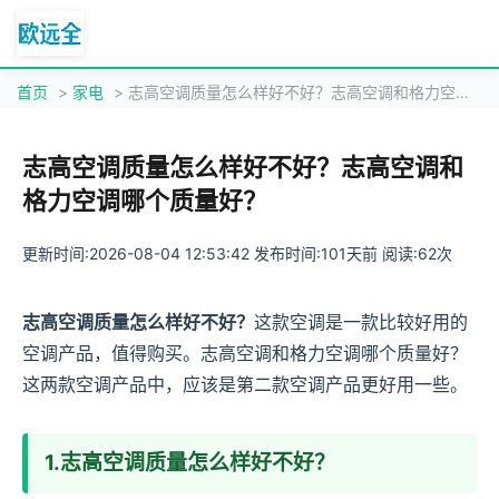
首页
>
家电
> 志高空调质量怎么样好不好？志高空调和格力空调哪个质量好？
志高空调质量怎么样好不好？志高空调和
格力空调哪个质量好？
更新时间:2026-08-04 12:53:42 发布时间:101天前 阅读:62次
志高空调质量怎么样好不好？
这款空调是一款比较好用的
空调产品，值得购买。志高空调和格力空调哪个质量好？
这两款空调产品中，应该是第二款空调产品更好用一些。
1.志高空调质量怎么样好不好？