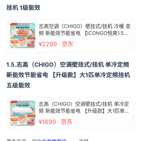
挂机 1级能效
志高空调（CHIGO）壁挂式/挂机 冷暖 变
频 新能效节能省电 【ICONGO悦爽1.5匹
冷暖变频挂机 1级能效
¥2299 · 京东
1.5.志高（CHIGO）空调壁挂式/挂机 单冷定频
新能效节能省电 【升级款】大1匹单冷定频挂机
五级能效
志高（CHIGO）空调壁挂式/挂机 单冷定
频 新能效节能省电 【升级款】大1匹单冷
定频挂机 五级能效
¥1699 · 京东