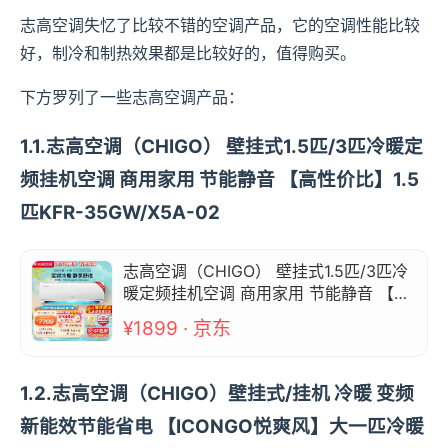
志高空调失忆了比较不错的空调产品，它的空调性能比较
好，制冷和制热效果都是比较好的，值得购买。
下方罗列了一些志高空调产品：
1.1.志高空调（CHIGO） 壁挂式1.5匹/3匹冷暖定
频挂机空调 商用家用 节能静音 【高性价比】1.5
匹KFR-35GW/X5A-02
志高空调（CHIGO） 壁挂式1.5匹/3匹冷
暖定频挂机空调 商用家用 节能静音 【高
性价比】1.5匹KFR-35GW/X5A-02
¥1899 · 京东
1.2.志高空调（CHIGO）壁挂式/挂机 冷暖 变频
新能效节能省电 【ICONGO悦爽风】大一匹冷暖