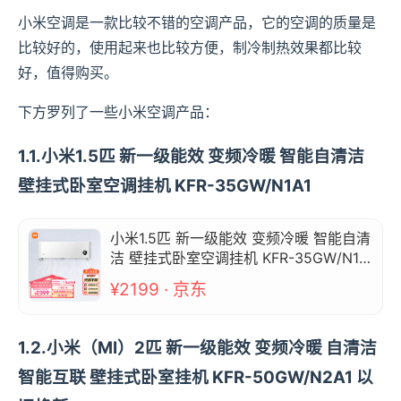
小米空调是一款比较不错的空调产品，它的空调的质量是
比较好的，使用起来也比较方便，制冷制热效果都比较
好，值得购买。
下方罗列了一些小米空调产品：
1.1.小米1.5匹 新一级能效 变频冷暖 智能自清洁
壁挂式卧室空调挂机 KFR-35GW/N1A1
小米1.5匹 新一级能效 变频冷暖 智能自清
洁 壁挂式卧室空调挂机 KFR-35GW/N1A
1
¥2199 · 京东
1.2.小米（MI）2匹 新一级能效 变频冷暖 自清洁
智能互联 壁挂式卧室挂机 KFR-50GW/N2A1 以