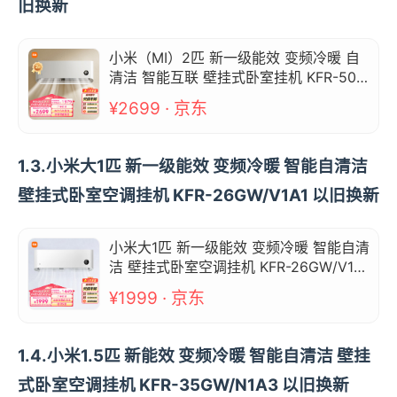
旧换新
小米（MI）2匹 新一级能效 变频冷暖 自
清洁 智能互联 壁挂式卧室挂机 KFR-50G
W/N2A1 以旧换新
¥2699 · 京东
1.3.小米大1匹 新一级能效 变频冷暖 智能自清洁
壁挂式卧室空调挂机 KFR-26GW/V1A1 以旧换新
小米大1匹 新一级能效 变频冷暖 智能自清
洁 壁挂式卧室空调挂机 KFR-26GW/V1A1
以旧换新
¥1999 · 京东
1.4.小米1.5匹 新能效 变频冷暖 智能自清洁 壁挂
式卧室空调挂机 KFR-35GW/N1A3 以旧换新