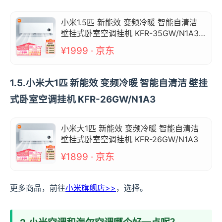
小米1.5匹 新能效 变频冷暖 智能自清洁
壁挂式卧室空调挂机 KFR-35GW/N1A3
以旧换新
¥1999 · 京东
1.5.小米大1匹 新能效 变频冷暖 智能自清洁 壁挂
式卧室空调挂机 KFR-26GW/N1A3
小米大1匹 新能效 变频冷暖 智能自清洁
壁挂式卧室空调挂机 KFR-26GW/N1A3
¥1899 · 京东
更多商品，前往
小米旗舰店>>
，选择。