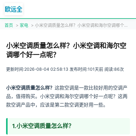
首页
>
家电
> 小米空调质量怎么样？小米空调和海尔空调哪个好一点呢？
小米空调质量怎么样？小米空调和海尔空
调哪个好一点呢？
更新时间:2026-08-04 02:58:13 发布时间:101天前 阅读:86次
小米空调质量怎么样？
这款空调是一款比较好用的空调产
品，值得购买。小米空调和海尔空调哪个好一点呢？这两
款空调产品中，应该是第二款空调更好用一些。
1.小米空调质量怎么样？