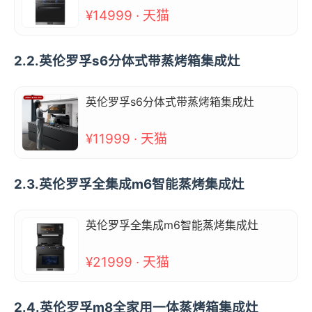
¥14999 · 天猫
2.2.英伦罗孚s6分体式带蒸烤箱集成灶
英伦罗孚s6分体式带蒸烤箱集成灶
¥11999 · 天猫
2.3.英伦罗孚全集成m6智能蒸烤集成灶
英伦罗孚全集成m6智能蒸烤集成灶
¥21999 · 天猫
2.4.英伦罗孚m8全家用一体蒸烤箱集成灶