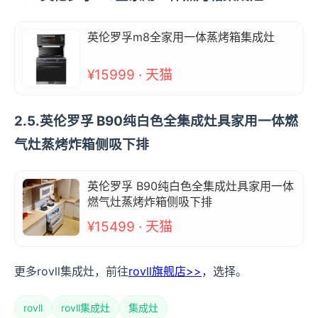
英伦罗孚m8全家用一体蒸烤箱集成灶
¥15999 · 天猫
2.5.英伦罗孚 B90纯白色全集成灶具家用一体燃
气灶蒸烤炸箱侧吸下排
英伦罗孚 B90纯白色全集成灶具家用一体
燃气灶蒸烤炸箱侧吸下排
¥15499 · 天猫
更多rovll集成灶，前往
rovll旗舰店>>
，选择。
rovll
rovll集成灶
集成灶