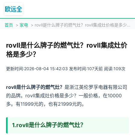
首页
>
家电
> rovll是什么牌子的燃气灶？rovll集成灶价格是多少？
rovll是什么牌子的燃气灶？rovll集成灶价
格是多少？
更新时间:2026-08-04 15:42:03 发布时间:107天前 阅读:109次
rovll是什么牌子的燃气灶？
是浙江英伦罗孚电器有限公司
的品牌。rovll集成灶价格是多少？一般价格，在10000
多。有11999元的，也有21999元的。
1.rovll是什么牌子的燃气灶？