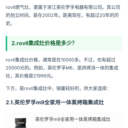
rovll燃气灶，隶属于浙江英伦罗孚电器有限公司。其公司
的创立时间，是在2002年。距离现在，有超过20年的历
史。
2.rovll集成灶价格是多少？
rovll集成灶价格，通常是在10000多。不过，也有超过
20000元的。例如，英伦罗孚M6，是烘烤消一体的集成
灶，其价格是21999元。
下方，是rovll集成灶中，销量较好的，供大家选择：
2.1.英伦罗孚m9全家用一体蒸烤箱集成灶
英伦罗孚m9全家用一体蒸烤箱集成灶