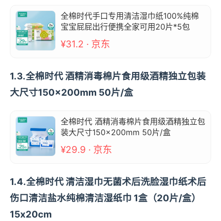
全棉时代手口专用清洁湿巾纸100%纯棉
宝宝屁屁出行便携全家可用20片*5包
¥31.2 · 京东
1.3.全棉时代 酒精消毒棉片食用级酒精独立包装
大尺寸150×200mm 50片/盒
全棉时代 酒精消毒棉片食用级酒精独立包
装大尺寸150×200mm 50片/盒
¥29.9 · 京东
1.4.全棉时代 清洁湿巾无菌术后洗脸湿巾纸术后
伤口清洁盐水纯棉清洁湿纸巾 1盒（20片/盒）
15x20cm