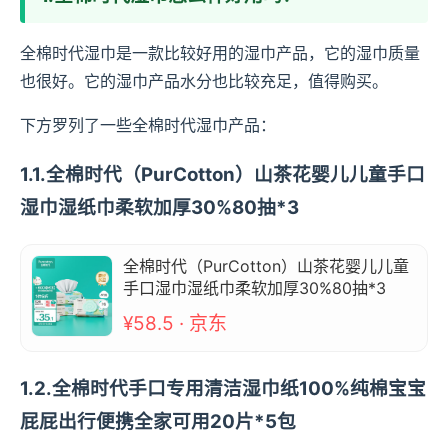
全棉时代湿巾是一款比较好用的湿巾产品，它的湿巾质量
也很好。它的湿巾产品水分也比较充足，值得购买。
下方罗列了一些全棉时代湿巾产品：
1.1.全棉时代（PurCotton）山茶花婴儿儿童手口
湿巾湿纸巾柔软加厚30%80抽*3
全棉时代（PurCotton）山茶花婴儿儿童
手口湿巾湿纸巾柔软加厚30%80抽*3
¥58.5 · 京东
1.2.全棉时代手口专用清洁湿巾纸100%纯棉宝宝
屁屁出行便携全家可用20片*5包