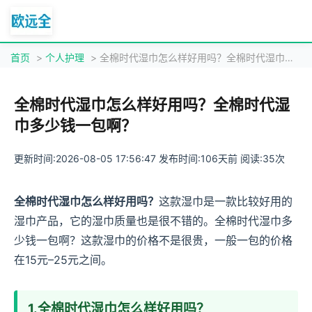
首页
>
个人护理
> 全棉时代湿巾怎么样好用吗？全棉时代湿巾多少钱一包啊？
全棉时代湿巾怎么样好用吗？全棉时代湿
巾多少钱一包啊？
更新时间:2026-08-05 17:56:47 发布时间:106天前 阅读:35次
全棉时代湿巾怎么样好用吗？
这款湿巾是一款比较好用的
湿巾产品，它的湿巾质量也是很不错的。全棉时代湿巾多
少钱一包啊？这款湿巾的价格不是很贵，一般一包的价格
在15元–25元之间。
1.全棉时代湿巾怎么样好用吗？