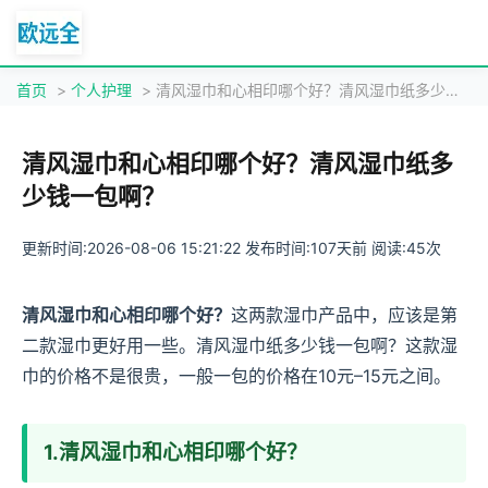
首页
>
个人护理
> 清风湿巾和心相印哪个好？清风湿巾纸多少钱一包啊？
清风湿巾和心相印哪个好？清风湿巾纸多
少钱一包啊？
更新时间:2026-08-06 15:21:22 发布时间:107天前 阅读:45次
清风湿巾和心相印哪个好？
这两款湿巾产品中，应该是第
二款湿巾更好用一些。清风湿巾纸多少钱一包啊？这款湿
巾的价格不是很贵，一般一包的价格在10元–15元之间。
1.清风湿巾和心相印哪个好？