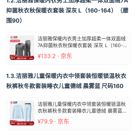
1.2.洁丽雅保暖内衣男士加厚超柔一体双面绒7A
抑菌秋衣秋保暖衣套装 深灰 L（160-164）（腰
围90）
洁丽雅保暖内衣男士加厚超柔一体双面绒
7A抑菌秋衣秋保暖衣套装 深灰 L（160-1
64）（腰围90）
¥133.2 · 京东
1.3.洁丽雅儿童保暖内衣中领套装恒暖锁温秋衣
秋裤秋冬款套装睡衣儿童德绒 晨雾蓝 尺码160
洁丽雅儿童保暖内衣中领套装恒暖锁温秋
衣秋裤秋冬款套装睡衣儿童德绒 晨雾蓝
尺码160
¥79.9 · 京东