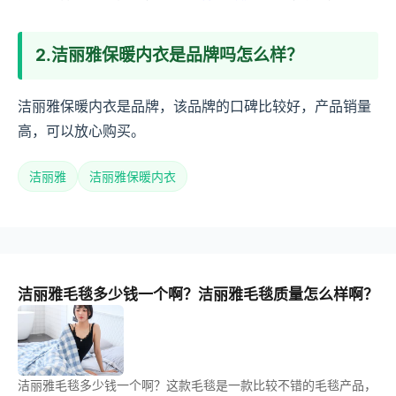
2.洁丽雅保暖内衣是品牌吗怎么样？
洁丽雅保暖内衣是品牌，该品牌的口碑比较好，产品销量
高，可以放心购买。
洁丽雅
洁丽雅保暖内衣
洁丽雅毛毯多少钱一个啊？洁丽雅毛毯质量怎么样啊？
洁丽雅毛毯多少钱一个啊？这款毛毯是一款比较不错的毛毯产品，