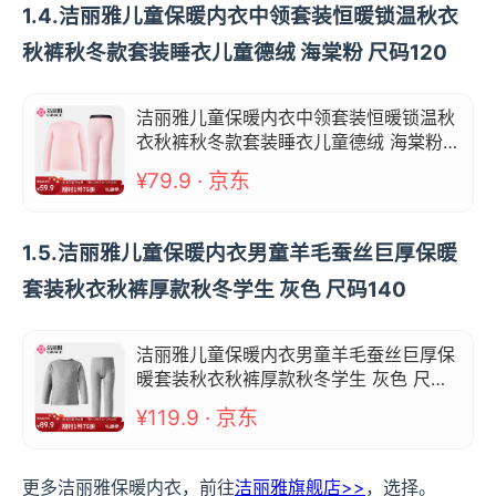
1.4.洁丽雅儿童保暖内衣中领套装恒暖锁温秋衣
秋裤秋冬款套装睡衣儿童德绒 海棠粉 尺码120
洁丽雅儿童保暖内衣中领套装恒暖锁温秋
衣秋裤秋冬款套装睡衣儿童德绒 海棠粉
尺码120
¥79.9 · 京东
1.5.洁丽雅儿童保暖内衣男童羊毛蚕丝巨厚保暖
套装秋衣秋裤厚款秋冬学生 灰色 尺码140
洁丽雅儿童保暖内衣男童羊毛蚕丝巨厚保
暖套装秋衣秋裤厚款秋冬学生 灰色 尺码1
40
¥119.9 · 京东
更多洁丽雅保暖内衣，前往
洁丽雅旗舰店>>
，选择。