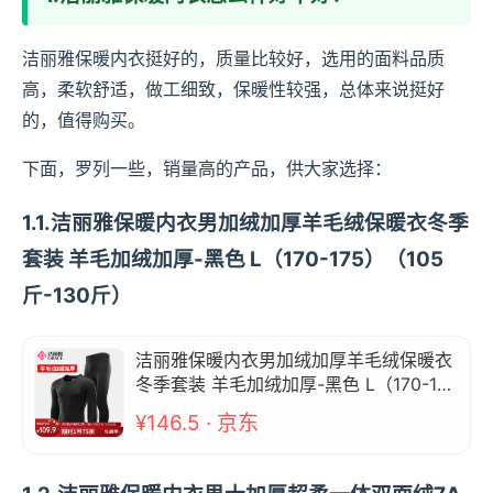
洁丽雅保暖内衣挺好的，质量比较好，选用的面料品质
高，柔软舒适，做工细致，保暖性较强，总体来说挺好
的，值得购买。
下面，罗列一些，销量高的产品，供大家选择：
1.1.洁丽雅保暖内衣男加绒加厚羊毛绒保暖衣冬季
套装 羊毛加绒加厚-黑色 L（170-175）（105
斤-130斤）
洁丽雅保暖内衣男加绒加厚羊毛绒保暖衣
冬季套装 羊毛加绒加厚-黑色 L（170-17
5）（105斤-130斤）
¥146.5 · 京东