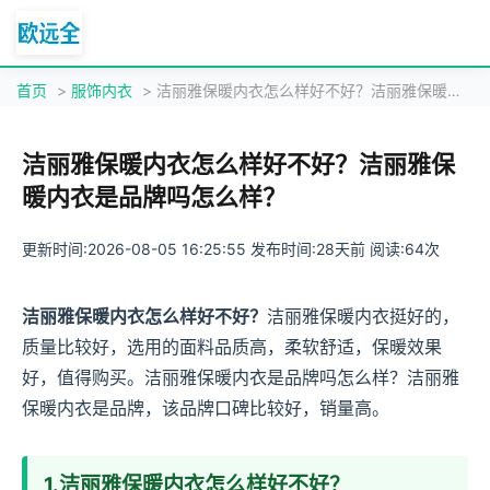
首页
>
服饰内衣
> 洁丽雅保暖内衣怎么样好不好？洁丽雅保暖内衣是品牌吗怎么样？
洁丽雅保暖内衣怎么样好不好？洁丽雅保
暖内衣是品牌吗怎么样？
更新时间:2026-08-05 16:25:55 发布时间:28天前 阅读:64次
洁丽雅保暖内衣怎么样好不好？
洁丽雅保暖内衣挺好的，
质量比较好，选用的面料品质高，柔软舒适，保暖效果
好，值得购买。洁丽雅保暖内衣是品牌吗怎么样？洁丽雅
保暖内衣是品牌，该品牌口碑比较好，销量高。
1.
洁丽雅保暖内衣怎么样好不好？