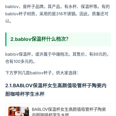
bablov，是杯子品牌。其产品，有水杯、保温杯等。有的
bablov杯子材质，采用的是316不锈钢。因此，质量还可
以。
2.bablov保温杯什么档次？
bablov保温杯，或许属于中端档次。其售价，有89元的，
也有100多元的。
下方罗列几款bablov杯子，供大家选择：
2.1.BABLOV保温杯女生高颜值吸管杯子陶瓷内
胆咖啡杯学生水杯
BABLOV保温杯女生高颜值吸管杯子陶瓷
内胆咖啡杯学生水杯