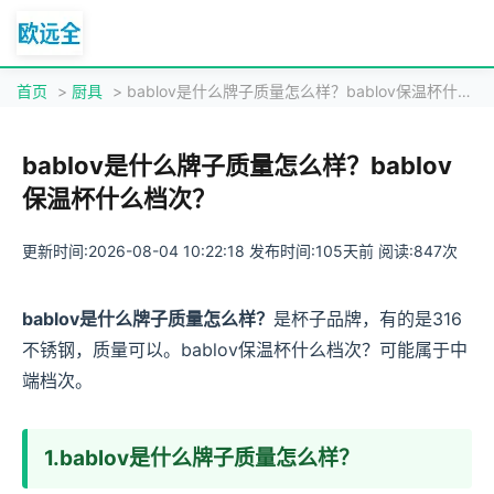
首页
>
厨具
> bablov是什么牌子质量怎么样？bablov保温杯什么档次？
bablov是什么牌子质量怎么样？bablov
保温杯什么档次？
更新时间:2026-08-04 10:22:18 发布时间:105天前 阅读:847次
bablov是什么牌子质量怎么样？
是杯子品牌，有的是316
不锈钢，质量可以。bablov保温杯什么档次？可能属于中
端档次。
1.bablov是什么牌子质量怎么样？