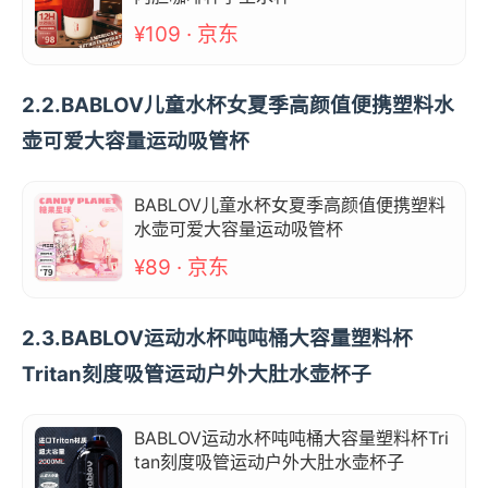
¥109 · 京东
2.2.BABLOV儿童水杯女夏季高颜值便携塑料水
壶可爱大容量运动吸管杯
BABLOV儿童水杯女夏季高颜值便携塑料
水壶可爱大容量运动吸管杯
¥89 · 京东
2.3.BABLOV运动水杯吨吨桶大容量塑料杯
Tritan刻度吸管运动户外大肚水壶杯子
BABLOV运动水杯吨吨桶大容量塑料杯Tri
tan刻度吸管运动户外大肚水壶杯子