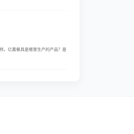
样。亿嘉餐具是哪里生产的产品？是