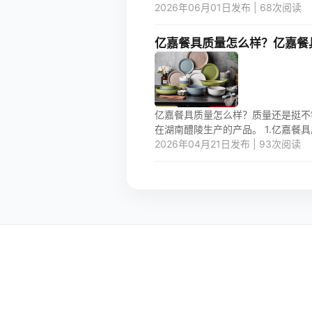
2026年06月01日发布 | 68次阅读
亿嘉餐具质量怎么样？亿嘉餐
亿嘉餐具质量怎么样？质量还是挺不
在湖南醴陵生产的产品。 1.亿嘉餐具质
2026年04月21日发布 | 93次阅读