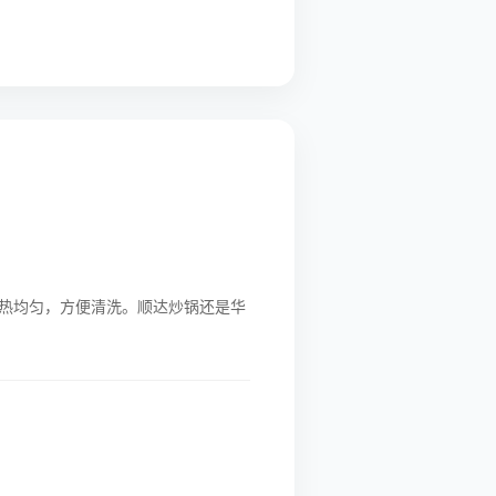
热均匀，方便清洗。顺达炒锅还是华