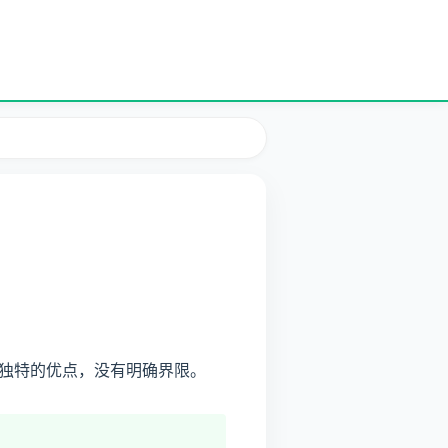
独特的优点，没有明确界限。