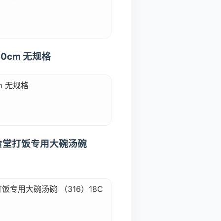
0cm 无规格
 无规格
家用食堂打饭专用大碗汤碗
饭专用大碗汤碗 （316）18C