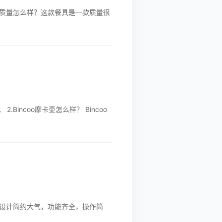
具质量怎么样？这款餐具是一款质量很
.Bincoo摩卡壶怎么样？ Bincoo
设计简约大气，功能齐全，操作简