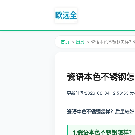
首页
>
厨具
> 瓷语本色不锈钢怎样？
瓷语本色不锈钢怎
更新时间:2026-08-04 12:56:53
瓷语本色不锈钢怎样？
质量较好
1.瓷语本色不锈钢怎样？