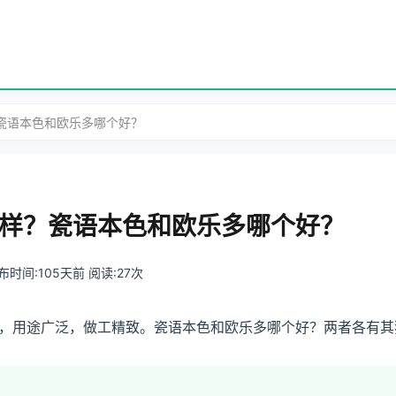
瓷语本色和欧乐多哪个好？
样？瓷语本色和欧乐多哪个好？
 发布时间:105天前 阅读:27次
，用途广泛，做工精致。瓷语本色和欧乐多哪个好？两者各有其