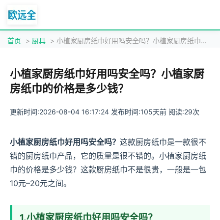
首页
>
厨具
> 小植家厨房纸巾好用吗安全吗？小植家厨房纸巾的价格是多少钱？
小植家厨房纸巾好用吗安全吗？小植家厨
房纸巾的价格是多少钱？
更新时间:2026-08-04 16:17:24 发布时间:105天前 阅读:29次
小植家厨房纸巾好用吗安全吗？
这款厨房纸巾是一款很不
错的厨房纸巾产品，它的质量是很不错的。小植家厨房纸
巾的价格是多少钱？这款厨房纸巾不是很贵，一般是一包
10元–20元之间。
1.小植家厨房纸巾好用吗安全吗？