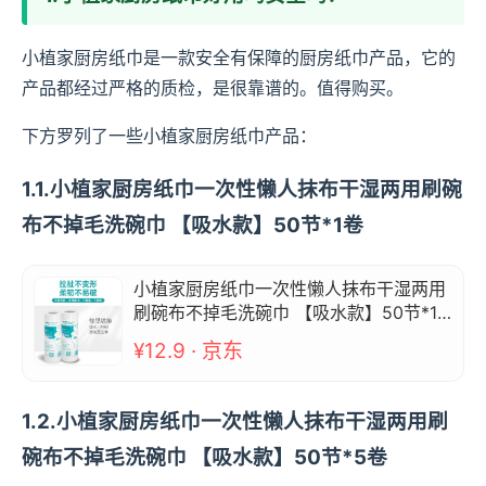
小植家厨房纸巾是一款安全有保障的厨房纸巾产品，它的
产品都经过严格的质检，是很靠谱的。值得购买。
下方罗列了一些小植家厨房纸巾产品：
1.1.小植家厨房纸巾一次性懒人抹布干湿两用刷碗
布不掉毛洗碗巾 【吸水款】50节*1卷
小植家厨房纸巾一次性懒人抹布干湿两用
刷碗布不掉毛洗碗巾 【吸水款】50节*1
卷
¥12.9 · 京东
1.2.小植家厨房纸巾一次性懒人抹布干湿两用刷
碗布不掉毛洗碗巾 【吸水款】50节*5卷