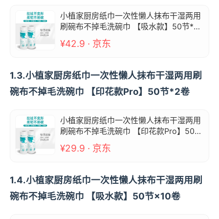
小植家厨房纸巾一次性懒人抹布干湿两用
刷碗布不掉毛洗碗巾 【吸水款】50节*5
卷
¥42.9 · 京东
1.3.小植家厨房纸巾一次性懒人抹布干湿两用刷
碗布不掉毛洗碗巾 【印花款Pro】50节*2卷
小植家厨房纸巾一次性懒人抹布干湿两用
刷碗布不掉毛洗碗巾 【印花款Pro】50节
*2卷
¥29.9 · 京东
1.4.小植家厨房纸巾一次性懒人抹布干湿两用刷
碗布不掉毛洗碗巾 【吸水款】50节×10卷