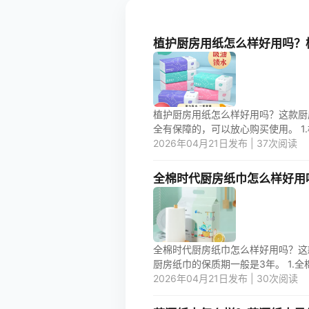
植护厨房用纸怎么样好用吗？
植护厨房用纸怎么样好用吗？这款厨
全有保障的，可以放心购买使用。 1.
2026年04月21日发布 | 37次阅读
全棉时代厨房纸巾怎么样好用
全棉时代厨房纸巾怎么样好用吗？这
厨房纸巾的保质期一般是3年。 1.全
2026年04月21日发布 | 30次阅读