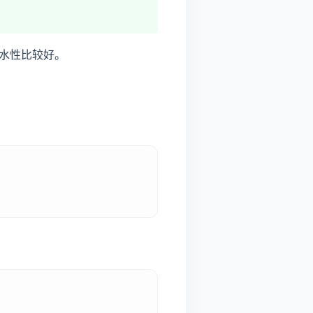
水性比较好。