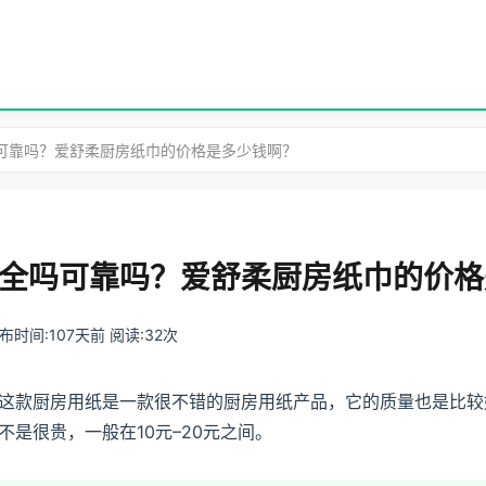
吗可靠吗？爱舒柔厨房纸巾的价格是多少钱啊？
全吗可靠吗？爱舒柔厨房纸巾的价格
 发布时间:107天前 阅读:32次
这款厨房用纸是一款很不错的厨房用纸产品，它的质量也是比较
是很贵，一般在10元–20元之间。