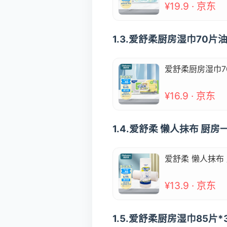
¥19.9 · 京东
1.3.爱舒柔厨房湿巾70
爱舒柔厨房湿巾7
¥16.9 · 京东
1.4.爱舒柔 懒人抹布 厨
爱舒柔 懒人抹布
¥13.9 · 京东
1.5.爱舒柔厨房湿巾85片