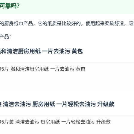
吗可靠吗？
的厨房纸巾产品，它的纸质是比较好的。使用起来柔软舒适，吸
产品：
片 温和清洁厨房用纸 一片去油污 黄包
85片 温和清洁厨房用纸 一片去油污 黄包
片装 清洁去油污 厨房用纸 一片轻松去油污 升级款
85片装 清洁去油污 厨房用纸 一片轻松去油污 升级款