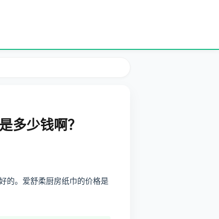
是多少钱啊？
好的。爱舒柔厨房纸巾的价格是