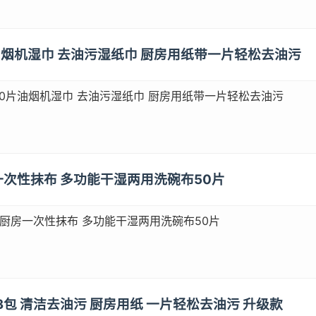
片油烟机湿巾 去油污湿纸巾 厨房用纸带一片轻松去油污
0片油烟机湿巾 去油污湿纸巾 厨房用纸带一片轻松去油污
房一次性抹布 多功能干湿两用洗碗布50片
 厨房一次性抹布 多功能干湿两用洗碗布50片
*3包 清洁去油污 厨房用纸 一片轻松去油污 升级款