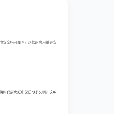
巾安全吗可靠吗？这款厨房用纸是安
棉时代厨房纸巾保质期多久啊？这款