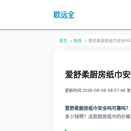
首页
>
厨具
> 爱舒柔厨房纸巾安全
爱舒柔厨房纸巾安
更新时间:2026-08-06 08:57:48
爱舒柔厨房纸巾安全吗可靠吗？
多少钱啊？这款厨房纸巾的价格不