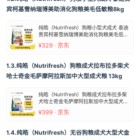
宾柯基雪纳瑞博美助消化狗粮美毛低敏粮8kg
纯皓（Nutrifresh）狗粮小型犬成犬 泰迪
贵宾柯基雪纳瑞博美助消化狗粮美毛低敏
粮8kg
¥329 · 京东
1.3.纯皓（Nutrifresh）狗粮成犬拉布拉多柴犬
哈士奇金毛萨摩阿拉斯加中大型成犬粮 13kg
纯皓（Nutrifresh）狗粮成犬拉布拉多柴
犬哈士奇金毛萨摩阿拉斯加中大型成犬粮
13kg
¥399 · 京东
1.4.纯皓（Nutrifresh）无谷狗粮成犬大型犬金