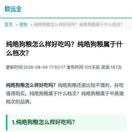
首页
>
宠物
> 纯皓狗粮怎么样好吃吗？纯皓狗粮属于什么档次？
纯皓狗粮怎么样好吃吗？纯皓狗粮属于什
么档次？
更新时间:2026-08-04 17:50:17 发布时间:105天前 阅读:167次
纯皓狗粮怎么样好吃吗？
纯皓狗粮还是比较不错的，好吃
值得购买。纯皓狗粮属于什么档次？纯皓狗粮属于中高端
档次的品牌。
1.纯皓狗粮怎么样好吃吗？