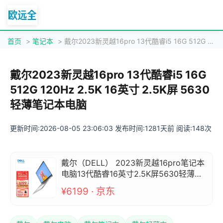
首页
>
笔记本
> 戴尔2023新灵越16pro 13代酷睿i5 16G 512G 120Hz 2.5K 16英寸 2.5K屏 5630 轻薄笔记本电脑
戴尔2023新灵越16pro 13代酷睿i5 16G
512G 120Hz 2.5K 16英寸 2.5K屏 5630
轻薄笔记本电脑
更新时间:2026-08-05 23:06:03 发布时间:1281天前 阅读:148次
戴尔（DELL） 2023新灵越16pro笔记本
电脑13代酷睿16英寸2.5K屏5630轻薄家
用办公 13代i5/16G/512G/120Hz/2.5K
¥6199 · 京东