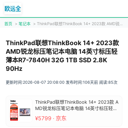
首页
>
笔记本
> ThinkPad联想ThinkBook 14+ 2023款 AMD锐龙标压笔记本电脑 14英寸标压轻薄本R7-7840H 32G 1TB SSD 2.8K 90Hz
ThinkPad联想ThinkBook 14+ 2023款
AMD锐龙标压笔记本电脑 14英寸标压轻
薄本R7-7840H 32G 1TB SSD 2.8K
90Hz
更新时间:2026-08-07 20:08:00 发布时间:106天前 阅读:85次
ThinkPad联想ThinkBook 14+ 2023款 A
MD锐龙标压笔记本电脑 14英寸标压轻薄
本R7-7840H 32G 1TB SSD 2.8K 90Hz
¥5799 · 京东