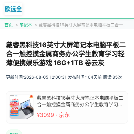
首页
>
笔记本
> 戴睿黑科技16英寸大屏笔记本电脑平板二合一触控摸金属商务办公学生教育学习轻薄便携娱乐游戏 16G+1TB 卷云灰
戴睿黑科技16英寸大屏笔记本电脑平板二
合一触控摸金属商务办公学生教育学习轻
薄便携娱乐游戏 16G+1TB 卷云灰
更新时间:2026-08-05 12:00:31 发布时间:104天前 阅读:85次
戴睿黑科技16英寸大屏笔记本电脑平板二
合一触控摸金属商务办公学生教育学习轻
薄便携娱乐游戏 16G+1TB 卷云灰
¥3099 · 京东