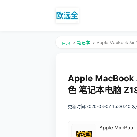
首页
>
笔记本
> Apple MacBook
Apple MacBoo
色 笔记本电脑 Z1
更新时间:2026-08-07 15:06:40
Apple MacBo