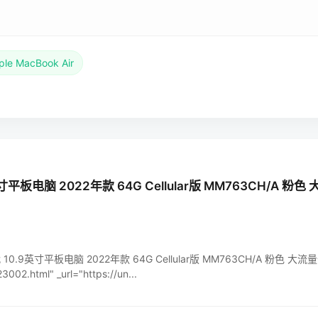
ple MacBook Air
0.9英寸平板电脑 2022年款 64G Cellular版 MM763CH/A 
ir 第5代 10.9英寸平板电脑 2022年款 64G Cellular版 MM763CH/A 粉色 大流
3002.html" _url="https://un...