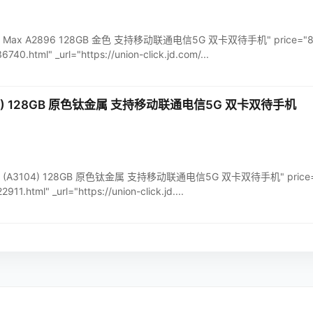
 14 Pro Max A2896 128GB 金色 支持移动联通电信5G 双卡双待手机" price="
740.html" _url="https://union-click.jd.com/...
 (A3104) 128GB 原色钛金属 支持移动联通电信5G 双卡双待手机
e 15 Pro (A3104) 128GB 原色钛金属 支持移动联通电信5G 双卡双待手机" price
11.html" _url="https://union-click.jd....